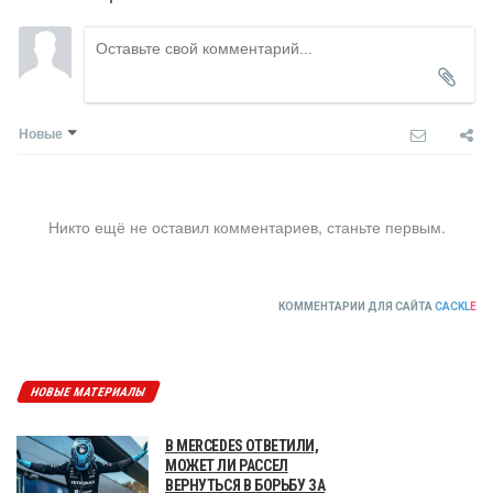
Новые
Никто ещё не оставил комментариев, станьте первым.
КОММЕНТАРИИ ДЛЯ САЙТА
CACKL
E
НОВЫЕ МАТЕРИАЛЫ
В MERCEDES ОТВЕТИЛИ,
МОЖЕТ ЛИ РАССЕЛ
ВЕРНУТЬСЯ В БОРЬБУ ЗА