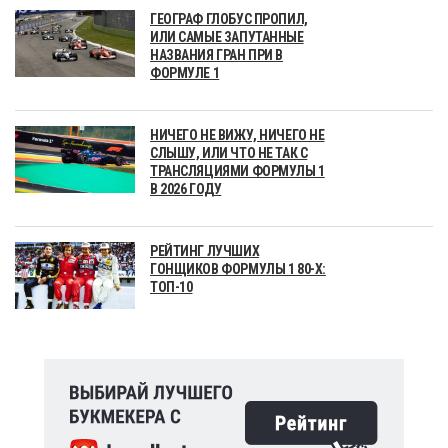
ГЕОГРАФ ГЛОБУС ПРОПИЛ,
ИЛИ САМЫЕ ЗАПУТАННЫЕ
НАЗВАНИЯ ГРАН ПРИ В
ФОРМУЛЕ 1
НИЧЕГО НЕ ВИЖУ, НИЧЕГО НЕ
СЛЫШУ, ИЛИ ЧТО НЕ ТАК С
ТРАНСЛЯЦИЯМИ ФОРМУЛЫ 1
В 2026 ГОДУ
РЕЙТИНГ ЛУЧШИХ
ГОНЩИКОВ ФОРМУЛЫ 1 80-Х:
ТОП-10