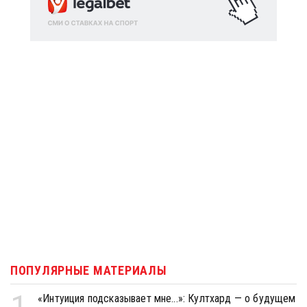
ПОПУЛЯРНЫЕ МАТЕРИАЛЫ
1
«Интуиция подсказывает мне...»: Култхард — о будущем