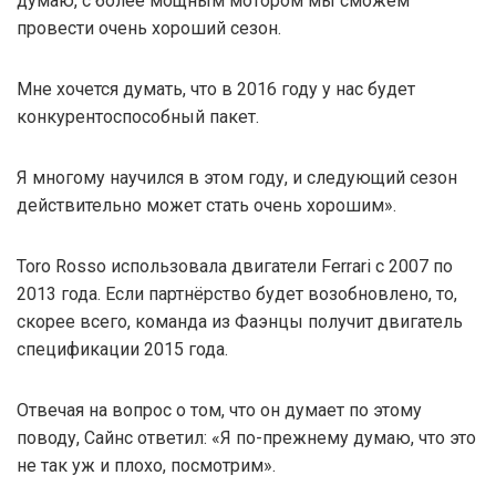
думаю, с более мощным мотором мы сможем
провести очень хороший сезон.
Мне хочется думать, что в 2016 году у нас будет
конкурентоспособный пакет.
Я многому научился в этом году, и следующий сезон
действительно может стать очень хорошим».
Toro Rosso использовала двигатели Ferrari c 2007 по
2013 года. Если партнёрство будет возобновлено, то,
скорее всего, команда из Фаэнцы получит двигатель
спецификации 2015 года.
Отвечая на вопрос о том, что он думает по этому
поводу, Сайнс ответил: «Я по-прежнему думаю, что это
не так уж и плохо, посмотрим».