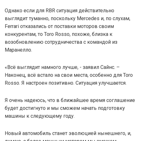
Однако если для RBR ситуация действительно
выглядит туманно, поскольку Mercedes и, по слухам,
Ferrari отказались от поставки моторов своим
конкурентам, то Toro Rosso, похоже, близка к
возобновлению сотрудничества с командой из
Маранелло.
«Всё выглядит намного лучше, - заявил Сайнс. –
Наконец, всё встало на свои места, особенно для Toro
Rosso. Я настроен позитивно. Ситуация улучшается.
Я очень надеюсь, что в ближайшее время соглашение
будет достигнуто и мы сможем начать подготовку
машины к следующему году.
Новый автомобиль станет эволюцией нынешнего, и,