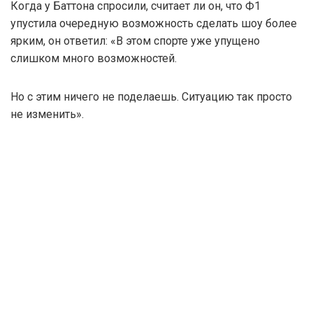
Когда у Баттона спросили, считает ли он, что Ф1
упустила очередную возможность сделать шоу более
ярким, он ответил: «В этом спорте уже упущено
слишком много возможностей.
Но с этим ничего не поделаешь. Ситуацию так просто
не изменить».