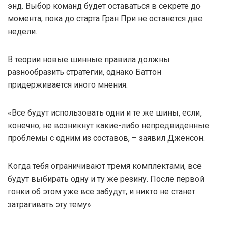
энд. Выбор команд будет оставаться в секрете до
момента, пока до старта Гран При не останется две
недели.
В теории новые шинные правила должны
разнообразить стратегии, однако Баттон
придерживается иного мнения.
«Все будут использовать одни и те же шины, если,
конечно, не возникнут какие-либо непредвиденные
проблемы с одним из составов, – заявил Дженсон.
Когда тебя ограничивают тремя комплектами, все
будут выбирать одну и ту же резину. После первой
гонки об этом уже все забудут, и никто не станет
затрагивать эту тему».