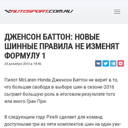
ДЖЕНСОН БАТТОН: НОВЫЕ
ШИННЫЕ ПРАВИЛА НЕ ИЗМЕНЯТ
ФОРМУЛУ 1
23 декабря 2015 в 18:46
Пилот McLaren-Honda Дженсон Баттон не верит в то,
что большая свобода в выборе шин в сезоне-2016
сыграет большую роль в итоговом результате того
или иного Гран При.
В следующем году Pirelli сделает для команд
доступными три из пяти комплектов шин на один уик-