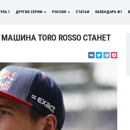
УЛА 1
ДРУГИЕ СЕРИИ
РОССИЯ
СТАТЬИ
КАЛЕНДАРЬ Ф1
 МАШИНА TORO ROSSO СТАНЕТ