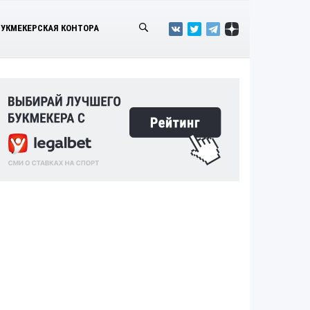
БУКМЕКЕРСКАЯ КОНТОРА