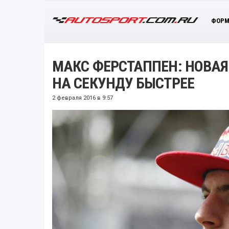
ФОРМ
МАКС ФЕРСТАППЕН: НОВАЯ
НА СЕКУНДУ БЫСТРЕЕ
2 февраля 2016 в 9:57