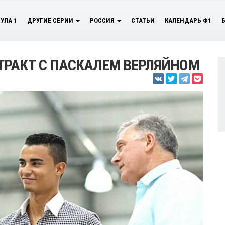
УЛА 1
ДРУГИЕ СЕРИИ
РОССИЯ
СТАТЬИ
КАЛЕНДАРЬ Ф1
ТРАКТ С ПАСКАЛЕМ ВЕРЛЯЙНОМ