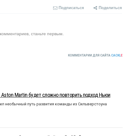
Подписаться
Поделиться
 комментариев, станьте первым.
КОММЕНТАРИИ ДЛЯ САЙТА
CACKL
E
 Aston Martin будет сложно повторить подход Ньюи
ил необычный путь развития команды из Сильверстоуна