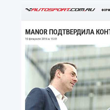
ФОРМ
MANOR ПОДТВЕРДИЛА КОН
10 февраля 2016 в 15:01