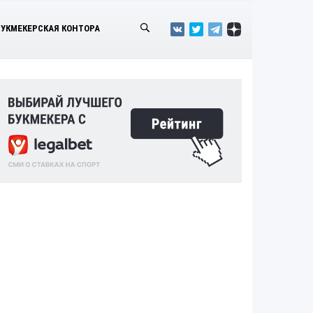
БУКМЕКЕРСКАЯ КОНТОРА