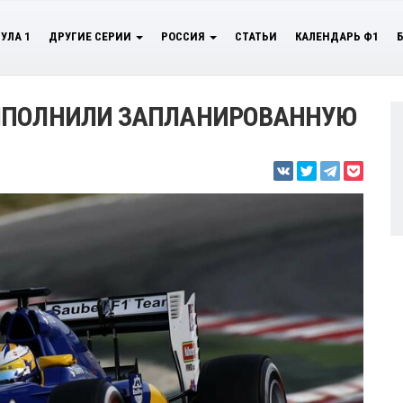
УЛА 1
ДРУГИЕ СЕРИИ
РОССИЯ
СТАТЬИ
КАЛЕНДАРЬ Ф1
ВЫПОЛНИЛИ ЗАПЛАНИРОВАННУЮ