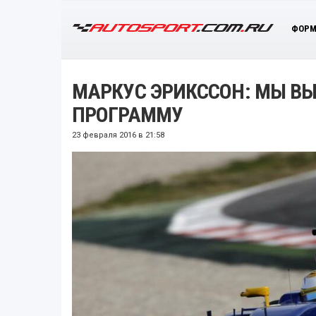
ФОРМ
МАРКУС ЭРИКССОН: МЫ 
ПРОГРАММУ
23 февраля 2016 в 21:58