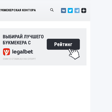
БУКМЕКЕРСКАЯ КОНТОРА