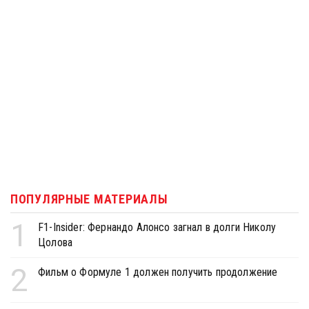
ПОПУЛЯРНЫЕ МАТЕРИАЛЫ
1
F1-Insider: Фернандо Алонсо загнал в долги Николу
Цолова
2
Фильм о Формуле 1 должен получить продолжение