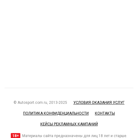
© Autosport.com.ru, 2013-2025
УСЛОВИЯ ОКАЗАНИЯ УСЛУГ
ПОЛИТИКА КОНФИДЕНЦИАЛЬНОСТИ
КОНТАКТЫ
КЕЙСЫ РЕКЛАМНЫХ КАМПАНИЙ
18+
Материалы сайта предназначены для лиц 18 лет и старше.