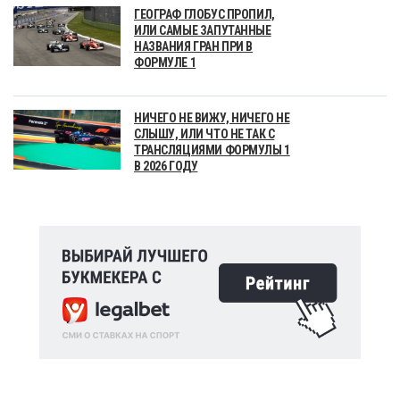
ГЕОГРАФ ГЛОБУС ПРОПИЛ,
ИЛИ САМЫЕ ЗАПУТАННЫЕ
НАЗВАНИЯ ГРАН ПРИ В
ФОРМУЛЕ 1
НИЧЕГО НЕ ВИЖУ, НИЧЕГО НЕ
СЛЫШУ, ИЛИ ЧТО НЕ ТАК С
ТРАНСЛЯЦИЯМИ ФОРМУЛЫ 1
В 2026 ГОДУ