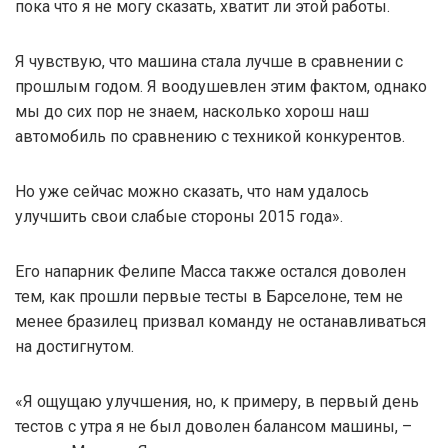
пока что я не могу сказать, хватит ли этой работы.
Я чувствую, что машина стала лучше в сравнении с
прошлым годом. Я воодушевлен этим фактом, однако
мы до сих пор не знаем, насколько хорош наш
автомобиль по сравнению с техникой конкурентов.
Но уже сейчас можно сказать, что нам удалось
улучшить свои слабые стороны 2015 года».
Его напарник Фелипе Масса также остался доволен
тем, как прошли первые тесты в Барселоне, тем не
менее бразилец призвал команду не останавливаться
на достигнутом.
«Я ощущаю улучшения, но, к примеру, в первый день
тестов с утра я не был доволен балансом машины, –