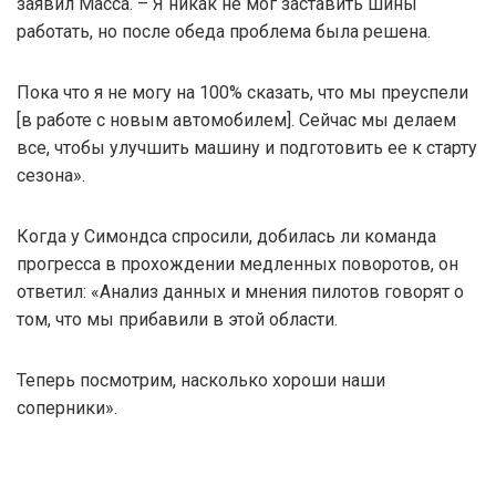
заявил Масса. – Я никак не мог заставить шины
работать, но после обеда проблема была решена.
Пока что я не могу на 100% сказать, что мы преуспели
[в работе с новым автомобилем]. Сейчас мы делаем
все, чтобы улучшить машину и подготовить ее к старту
сезона».
Когда у Симондса спросили, добилась ли команда
прогресса в прохождении медленных поворотов, он
ответил: «Анализ данных и мнения пилотов говорят о
том, что мы прибавили в этой области.
Теперь посмотрим, насколько хороши наши
соперники».