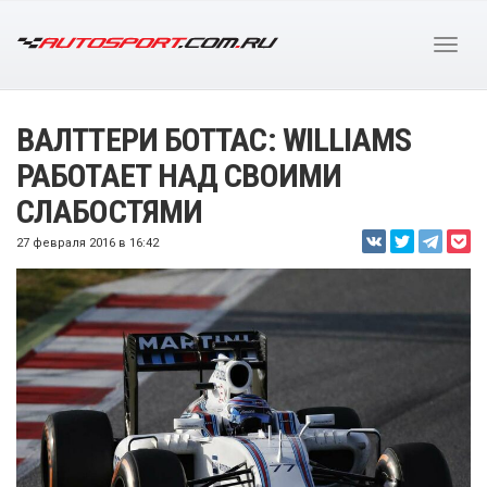
ВАЛТТЕРИ БОТТАС: WILLIAMS
РАБОТАЕТ НАД СВОИМИ
СЛАБОСТЯМИ
27 февраля 2016 в 16:42