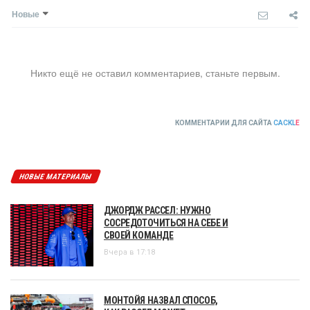
Новые
Никто ещё не оставил комментариев, станьте первым.
КОММЕНТАРИИ ДЛЯ САЙТА
CACKL
E
НОВЫЕ МАТЕРИАЛЫ
ДЖОРДЖ РАССЕЛ: НУЖНО
СОСРЕДОТОЧИТЬСЯ НА СЕБЕ И
СВОЕЙ КОМАНДЕ
Вчера в 17:18
МОНТОЙЯ НАЗВАЛ СПОСОБ,