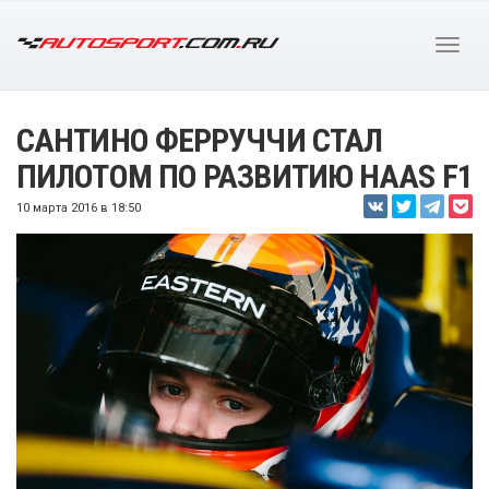
САНТИНО ФЕРРУЧЧИ СТАЛ
ПИЛОТОМ ПО РАЗВИТИЮ HAAS F1
10 марта 2016 в 18:50