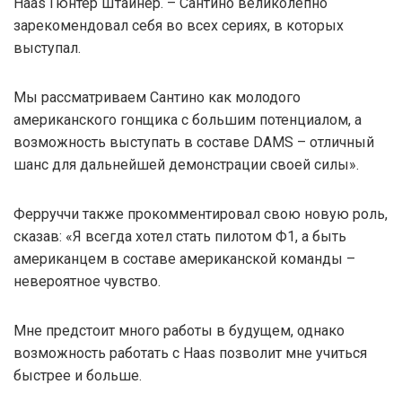
Haas Гюнтер Штайнер. – Сантино великолепно
зарекомендовал себя во всех сериях, в которых
выступал.
Мы рассматриваем Сантино как молодого
американского гонщика с большим потенциалом, а
возможность выступать в составе DAMS – отличный
шанс для дальнейшей демонстрации своей силы».
Ферруччи также прокомментировал свою новую роль,
сказав: «Я всегда хотел стать пилотом Ф1, а быть
американцем в составе американской команды –
невероятное чувство.
Мне предстоит много работы в будущем, однако
возможность работать с Haas позволит мне учиться
быстрее и больше.