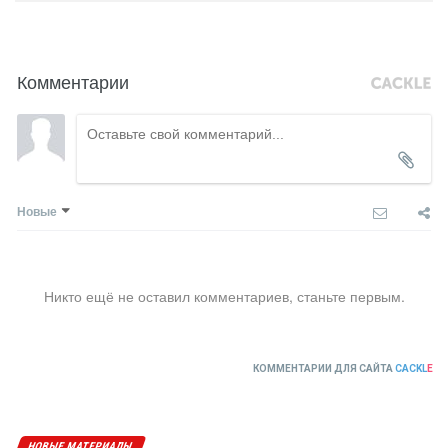
Комментарии
Новые
Никто ещё не оставил комментариев, станьте первым.
КОММЕНТАРИИ ДЛЯ САЙТА
CACKL
E
НОВЫЕ МАТЕРИАЛЫ