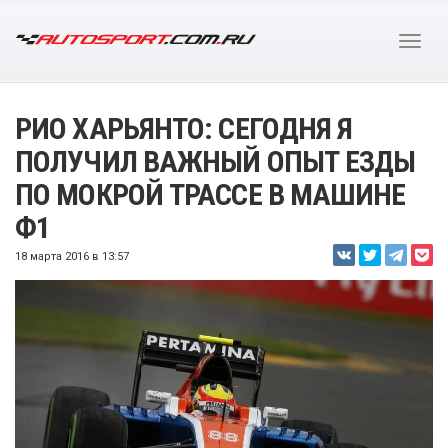
РИО ХАРЬЯНТО: СЕГОДНЯ Я
ПОЛУЧИЛ ВАЖНЫЙ ОПЫТ ЕЗДЫ
ПО МОКРОЙ ТРАССЕ В МАШИНЕ
Ф1
18 марта 2016 в 13:57