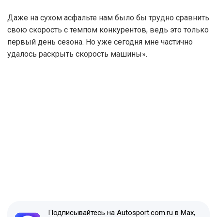
Даже на сухом асфальте нам было бы трудно сравнить
свою скорость с темпом конкурентов, ведь это только
первый день сезона. Но уже сегодня мне частично
удалось раскрыть скорость машины».
Подписывайтесь на Autosport.com.ru в Max,