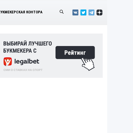
БУКМЕКЕРСКАЯ КОНТОРА