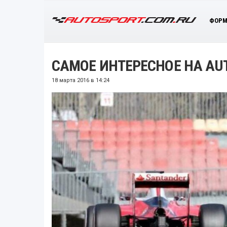
ФОРМ
САМОЕ ИНТЕРЕСНОЕ НА AU
18 марта 2016 в 14:24