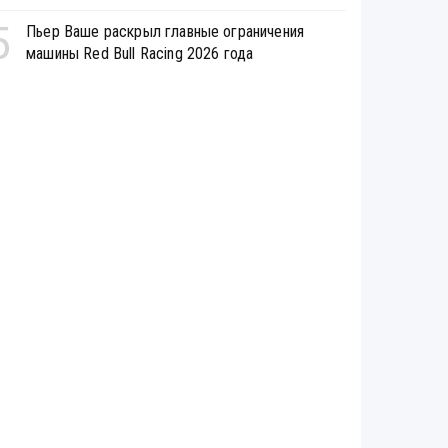
5
Пьер Ваше раскрыл главные ограничения
машины Red Bull Racing 2026 года