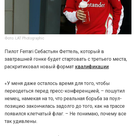
Фото: LAT Photographic
Пилот Ferrari Себастьян Феттель, который в
завтрашней гонке будет стартовать с третьего места,
раскритиковал новый формат
квалификации
.
«У меня даже осталось время для того, чтобы
переодеться перед пресс-конференцией, – пошутил
немец, намекая на то, что реальная борьба за поул-
позицию закончилась задолго до того, как на трассе
появился клетчатый флаг. – Не понимаю, почему все
так удивлены.