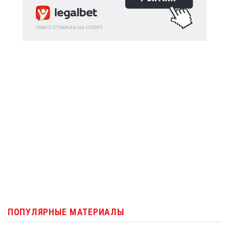
ПОПУЛЯРНЫЕ МАТЕРИАЛЫ