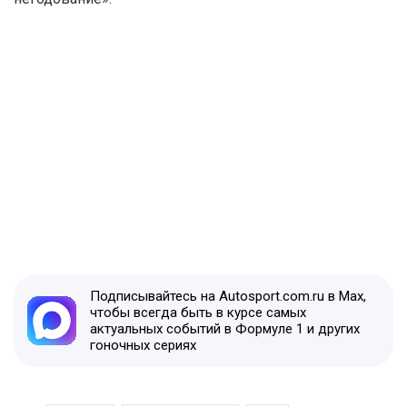
Подписывайтесь на Autosport.com.ru в Max,
чтобы всегда быть в курсе самых
актуальных событий в Формуле 1 и других
гоночных сериях