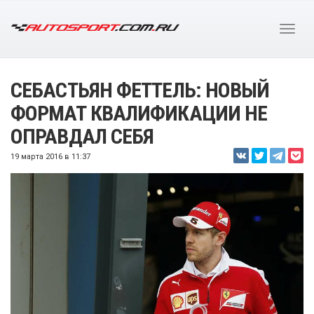
СЕБАСТЬЯН ФЕТТЕЛЬ: НОВЫЙ
ФОРМАТ КВАЛИФИКАЦИИ НЕ
ОПРАВДАЛ СЕБЯ
19 марта 2016 в 11:37