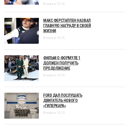
Вчера в 15:16
МАКС ФЕРСТАППЕН НАЗВАЛ
ГЛАВНУЮ НАГРАДУ В СВОЕЙ
ЖИЗНИ
Вчера в 14:15
ФИЛЬМ О ФОРМУЛЕ 1
ДОЛЖЕН ПОЛУЧИТЬ
ПРОДОЛЖЕНИЕ
Вчера в 13:14
FORD ДАЛ ПОСЛУШАТЬ
ДВИГАТЕЛЬ НОВОГО
«ГИПЕРКАРА»
Вчера в 12:13