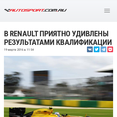
В RENAULT ПРИЯТНО УДИВЛЕНЫ
РЕЗУЛЬТАТАМИ КВАЛИФИКАЦИИ
19 марта 2016 в 11:54