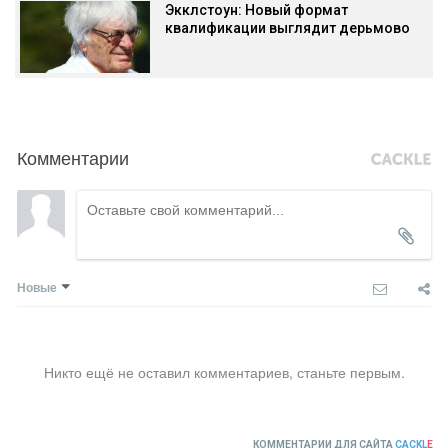
Экклстоун: Новый формат
квалификации выглядит дерьмово
Комментарии
Новые
Никто ещё не оставил комментариев, станьте первым.
КОММЕНТАРИИ ДЛЯ САЙТА
CACKL
E