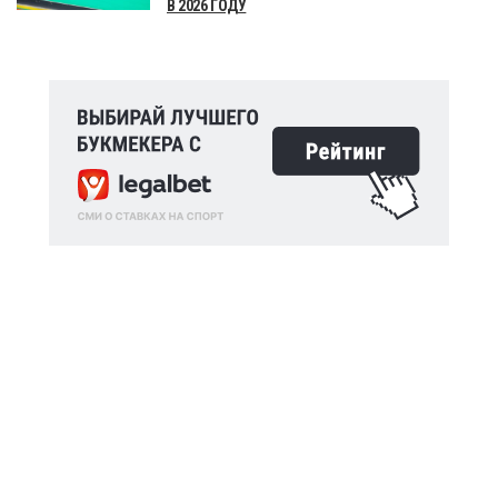
В 2026 ГОДУ