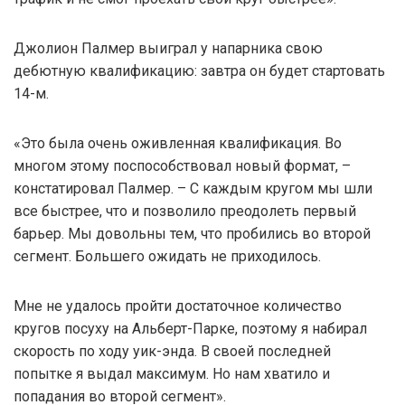
Джолион Палмер выиграл у напарника свою
дебютную квалификацию: завтра он будет стартовать
14-м.
«Это была очень оживленная квалификация. Во
многом этому поспособствовал новый формат, –
констатировал Палмер. – С каждым кругом мы шли
все быстрее, что и позволило преодолеть первый
барьер. Мы довольны тем, что пробились во второй
сегмент. Большего ожидать не приходилось.
Мне не удалось пройти достаточное количество
кругов посуху на Альберт-Парке, поэтому я набирал
скорость по ходу уик-энда. В своей последней
попытке я выдал максимум. Но нам хватило и
попадания во второй сегмент».