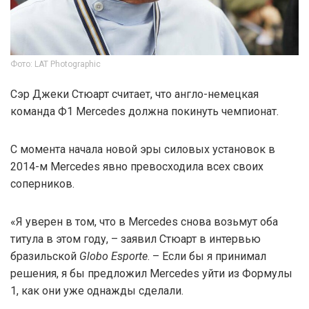
Фото: LAT Photographic
Сэр Джеки Стюарт считает, что англо-немецкая
команда Ф1 Mercedes должна покинуть чемпионат.
С момента начала новой эры силовых установок в
2014-м Mercedes явно превосходила всех своих
соперников.
«Я уверен в том, что в Mercedes снова возьмут оба
титула в этом году, – заявил Стюарт в интервью
бразильской
Globo Esporte
. – Если бы я принимал
решения, я бы предложил Mercedes уйти из Формулы
1, как они уже однажды сделали.