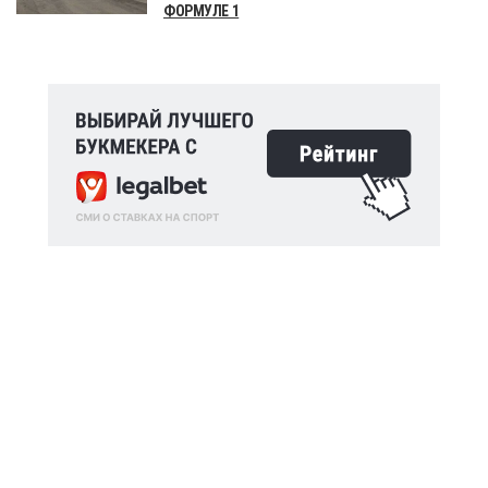
ФОРМУЛЕ 1