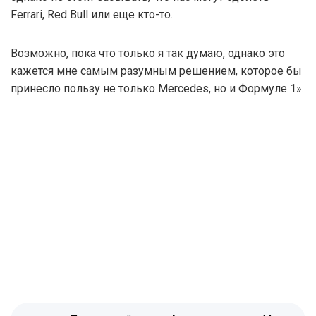
Ferrari, Red Bull или еще кто-то.
Возможно, пока что только я так думаю, однако это
кажется мне самым разумным решением, которое бы
принесло пользу не только Mercedes, но и Формуле 1».