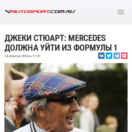
ДЖЕКИ СТЮАРТ: MERCEDES
ДОЛЖНА УЙТИ ИЗ ФОРМУЛЫ 1
14 апреля 2016 в 11:37