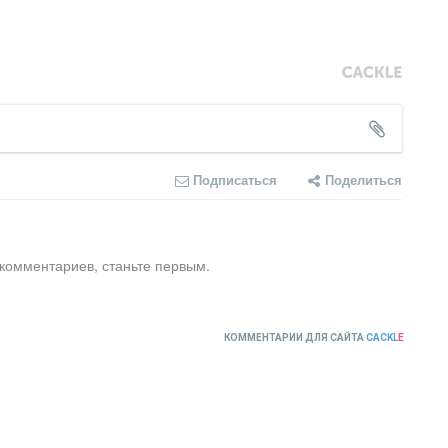
Подписаться
Поделиться
 комментариев, станьте первым.
КОММЕНТАРИИ ДЛЯ САЙТА
CACKL
E