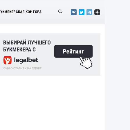
БУКМЕКЕРСКАЯ КОНТОРА