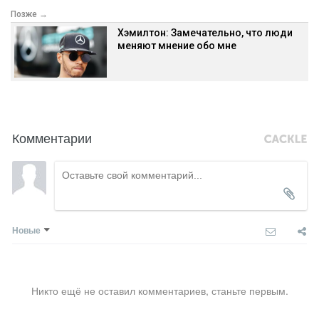
Позже →
Хэмилтон: Замечательно, что люди
меняют мнение обо мне
Комментарии
Новые
Никто ещё не оставил комментариев, станьте первым.