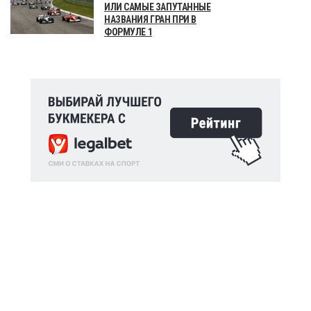
ИЛИ САМЫЕ ЗАПУТАННЫЕ
НАЗВАНИЯ ГРАН ПРИ В
ФОРМУЛЕ 1