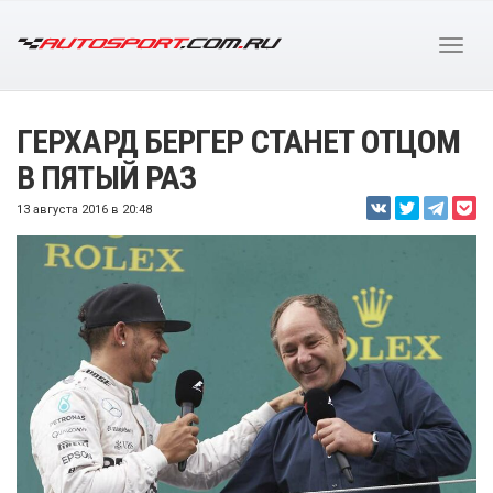
ГЕРХАРД БЕРГЕР СТАНЕТ ОТЦОМ
В ПЯТЫЙ РАЗ
13 августа 2016 в 20:48