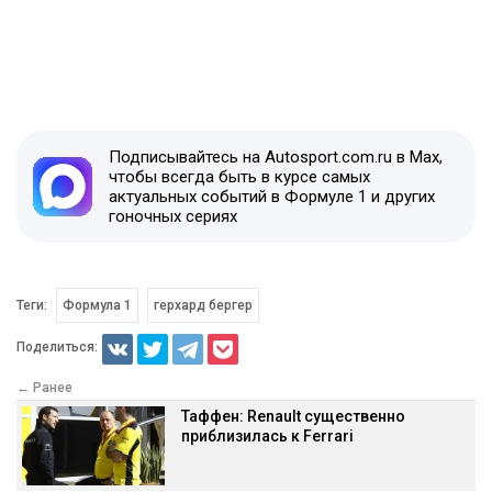
Подписывайтесь на Autosport.com.ru в Max,
чтобы всегда быть в курсе самых
актуальных событий в Формуле 1 и других
гоночных сериях
Теги:
Формула 1
герхард бергер
Поделиться:
← Ранее
Таффен: Renault существенно
приблизилась к Ferrari