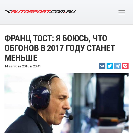
ФРАНЦ ТОСТ: Я БОЮСЬ, ЧТО
ОБГОНОВ В 2017 ГОДУ СТАНЕТ
МЕНЬШЕ
14 августа 2016 в 20:41