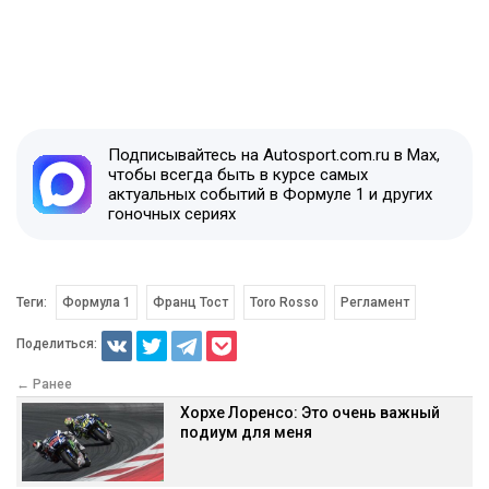
Подписывайтесь на Autosport.com.ru в Max,
чтобы всегда быть в курсе самых
актуальных событий в Формуле 1 и других
гоночных сериях
Теги:
Формула 1
Франц Тост
Toro Rosso
Регламент
Поделиться:
← Ранее
Хорхе Лоренсо: Это очень важный
подиум для меня