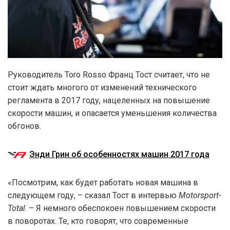
Руководитель Toro Rosso Франц Тост считает, что не
стоит ждать многого от изменений технического
регламента в 2017 году, нацеленных на повышение
скорости машин, и опасается уменьшения количества
обгонов.
Энди Грин об особенностях машин 2017 года
«Посмотрим, как будет работать новая машина в
следующем году, – сказал Тост в интервью
Motorsport-
Total
. – Я немного обеспокоен повышением скорости
в поворотах. Те, кто говорят, что современные