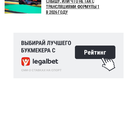
СЛЫШУ, ИЛИ ЧТО НЕ ТАК С
ТРАНСЛЯЦИЯМИ ФОРМУЛЫ 1
В 2026 ГОДУ