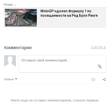
Позже →
MotoGP одолел Формулу 1 по
посещаемости на Ред Булл Ринге
Комментарии
Новые
Никто ещё не оставил комментариев, станьте первым.