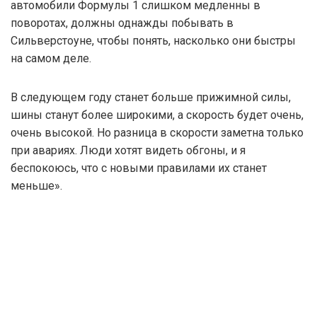
автомобили Формулы 1 слишком медленны в
поворотах, должны однажды побывать в
Сильверстоуне, чтобы понять, насколько они быстры
на самом деле.
В следующем году станет больше прижимной силы,
шины станут более широкими, а скорость будет очень,
очень высокой. Но разница в скорости заметна только
при авариях. Люди хотят видеть обгоны, и я
беспокоюсь, что с новыми правилами их станет
меньше».