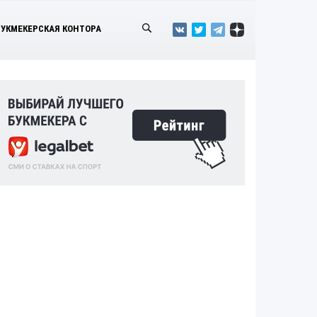
БУКМЕКЕРСКАЯ КОНТОРА