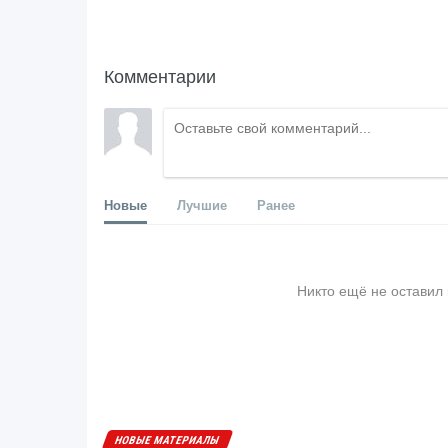
Комментарии
Новые
Лучшие
Ранее
Никто ещё не оставил
НОВЫЕ МАТЕРИАЛЫ