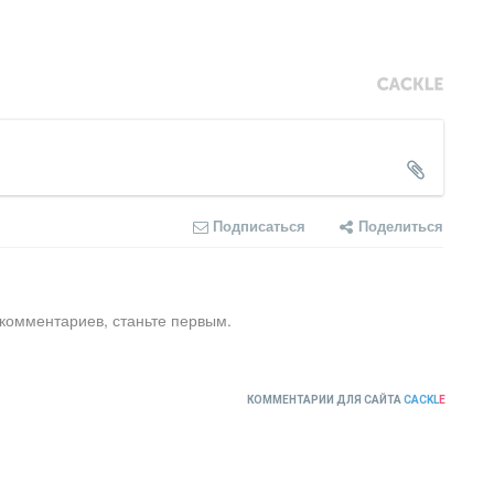
Подписаться
Поделиться
 комментариев, станьте первым.
КОММЕНТАРИИ ДЛЯ САЙТА
CACKL
E