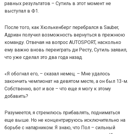
равных результатов – Сутиль в этот момент не
выступал в Ф1.
После того, как Хюлькенберг перебрался в Sauber,
Адриан получил возможность вернуться в прежнюю
команду. Отвечая на вопрос AUTOSPORT, насколько
ему важно вновь переиграть ди Ресту, Сутиль заявил,
что уже сделал это два года назад.
«Я обогнал его, – сказал немец. – Мне удалось
закончить чемпионат на девятом месте, а он был 13-м.
Собственно, вот и все – что еще я могу к этому
добавить?
Разумеется, я стремлюсь прибавлять, подниматься
еще выше. Но не концентрируюсь исключительно на
борьбе с напарником. Я знаю, что Пол – сильный