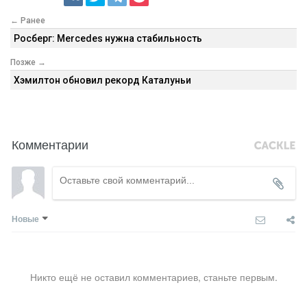
← Ранее
Росберг: Mercedes нужна стабильность
Позже →
Хэмилтон обновил рекорд Каталуньи
Комментарии
Новые
Никто ещё не оставил комментариев, станьте первым.