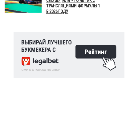
СЛЫШУ, ИЛИ ЧТО НЕ ТАК С
ТРАНСЛЯЦИЯМИ ФОРМУЛЫ 1
В 2026 ГОДУ