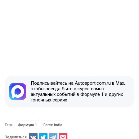
Подписывайтесь на Autosport.com.ru в Max,
чтобы всегда быть в курсе самых
актуальных событий в Формуле 1 и других
гоночных сериях
Теги:
Формула 1
Force India
Поделиться: