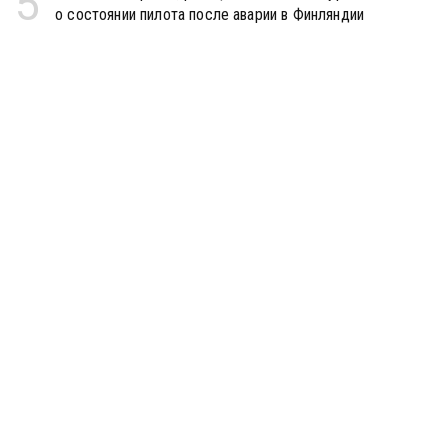
5
о состоянии пилота после аварии в Финляндии