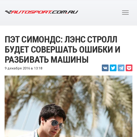
ПЭТ СИМОНДС: ЛЭНС СТРОЛЛ
БУДЕТ СОВЕРШАТЬ ОШИБКИ И
РАЗБИВАТЬ МАШИНЫ
9 декабря 2016 в 13:18