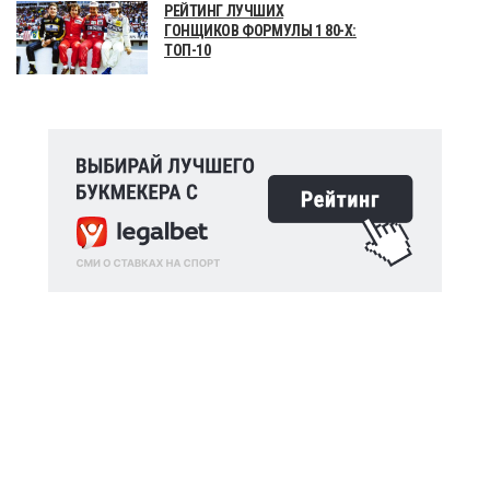
РЕЙТИНГ ЛУЧШИХ
ГОНЩИКОВ ФОРМУЛЫ 1 80-Х:
ТОП-10