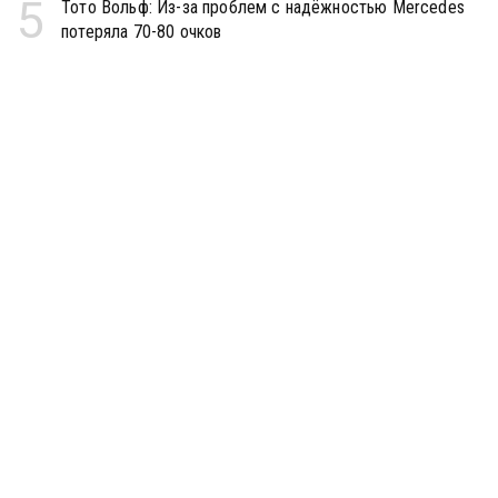
5
Тото Вольф: Из-за проблем с надёжностью Mercedes
потеряла 70-80 очков