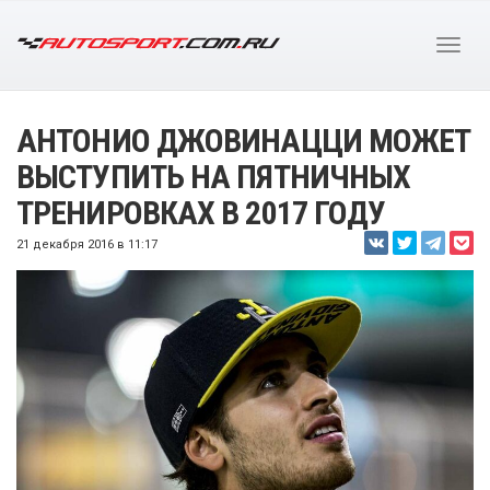
АНТОНИО ДЖОВИНАЦЦИ МОЖЕТ
ВЫСТУПИТЬ НА ПЯТНИЧНЫХ
ТРЕНИРОВКАХ В 2017 ГОДУ
21 декабря 2016 в 11:17