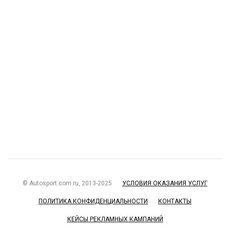
© Autosport.com.ru, 2013-2025
УСЛОВИЯ ОКАЗАНИЯ УСЛУГ
ПОЛИТИКА КОНФИДЕНЦИАЛЬНОСТИ
КОНТАКТЫ
КЕЙСЫ РЕКЛАМНЫХ КАМПАНИЙ