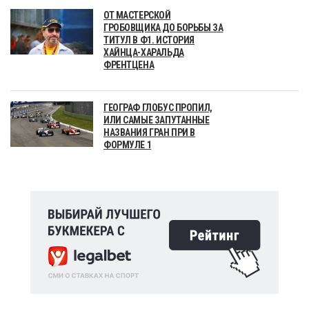
ОТ МАСТЕРСКОЙ
ГРОБОВЩИКА ДО БОРЬБЫ ЗА
ТИТУЛ В Ф1. ИСТОРИЯ
ХАЙНЦА-ХАРАЛЬДА
ФРЕНТЦЕНА
ГЕОГРАФ ГЛОБУС ПРОПИЛ,
ИЛИ САМЫЕ ЗАПУТАННЫЕ
НАЗВАНИЯ ГРАН ПРИ В
ФОРМУЛЕ 1