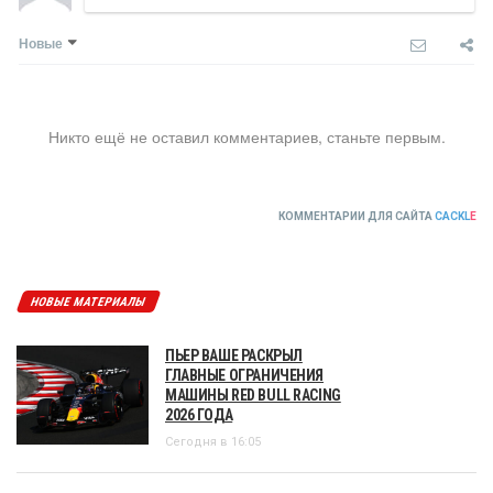
Новые
Никто ещё не оставил комментариев, станьте первым.
КОММЕНТАРИИ ДЛЯ САЙТА
CACKL
E
НОВЫЕ МАТЕРИАЛЫ
ПЬЕР ВАШЕ РАСКРЫЛ
ГЛАВНЫЕ ОГРАНИЧЕНИЯ
МАШИНЫ RED BULL RACING
2026 ГОДА
Сегодня в 16:05