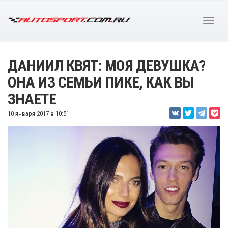
ДАНИИЛ КВЯТ: МОЯ ДЕВУШКА?
ОНА ИЗ СЕМЬИ ПИКЕ, КАК ВЫ
ЗНАЕТЕ
10 января 2017 в 10:51