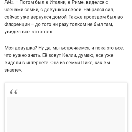
FM»
. – Потом был в Италии, в Риме, виделся с
членами семьи, с девушкой своей. Набрался сил,
сейчас уже вернулся домой. Также проездом был во
Флоренции – до того ни разу толком не был там,
увидел всё, что хотел.
Моя девушка? Ну да, мы встречаемся, и пока это всё,
что нужно знать. Её зовут Келли, думаю, все уже
видели в интернете. Она из семьи Пике, как вы
знаете».