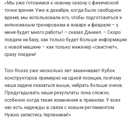
«Мы уже готовимся к новому сезону с физической
точки зрения. Уже в декабре, когда было свободное
время, мы использовали его, чтобы подготовиться к
интенсивным тренировкам в январе и феврале – у
меня будет много работы! – сказал Даниил. – Скоро
поедем на базу, как только будет больше информации
о новой машине – как только инженер «свистнет»,
сразу поедем!
Toro Rosso уже несколько лет заканчивает Кубок
конструкторов примерно на одной позиции, поэтому
наша задача оказаться выше, набрать больше очков.
Предугадывать наши результаты пока сложно,
особенно когда такие изменения в правилах. У всех
нас есть надежды в связи с новым регламентом.
Нужно запастись терпением!»