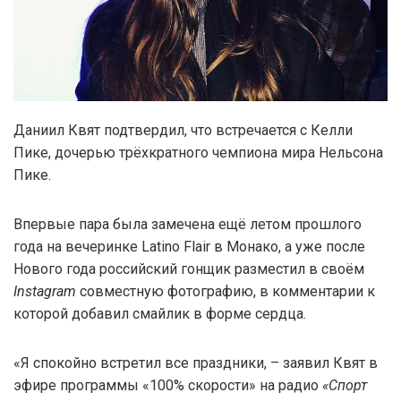
Даниил Квят подтвердил, что встречается с Келли
Пике, дочерью трёхкратного чемпиона мира Нельсона
Пике.
Впервые пара была замечена ещё летом прошлого
года на вечеринке Latino Flair в Монако, а уже после
Нового года российский гонщик разместил в своём
Instagram
совместную фотографию, в комментарии к
которой добавил смайлик в форме сердца.
«Я спокойно встретил все праздники, – заявил Квят в
эфире программы «100% скорости» на радио
«Спорт