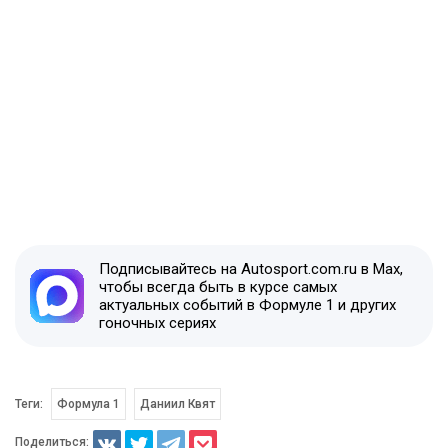
Подписывайтесь на Autosport.com.ru в Max,
чтобы всегда быть в курсе самых
актуальных событий в Формуле 1 и других
гоночных сериях
Теги:
Формула 1
Даниил Квят
Поделиться: