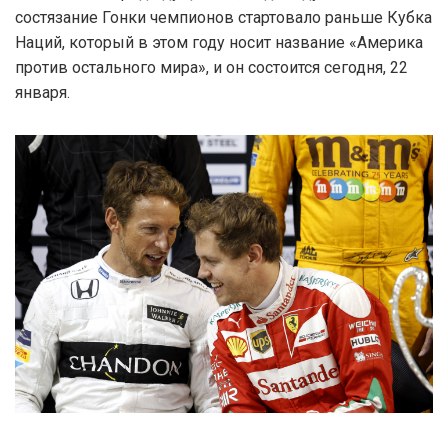
состязание Гонки чемпионов стартовало раньше Кубка
Наций, который в этом году носит название «Америка
против остального мира», и он состоится сегодня, 22
января.