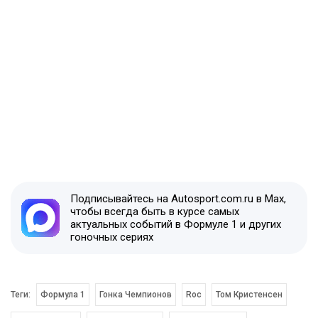
Подписывайтесь на Autosport.com.ru в Max,
чтобы всегда быть в курсе самых
актуальных событий в Формуле 1 и других
гоночных сериях
Теги:
Формула 1
Гонка Чемпионов
Roc
Том Кристенсен