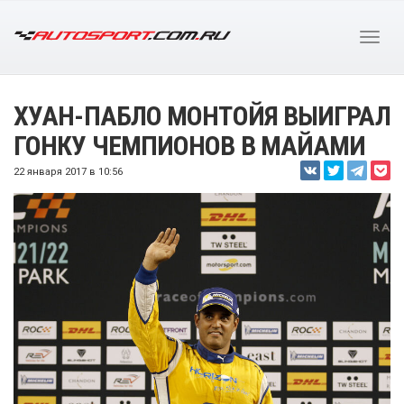
ХУАН-ПАБЛО МОНТОЙЯ ВЫИГРАЛ
ГОНКУ ЧЕМПИОНОВ В МАЙАМИ
22 января 2017 в 10:56