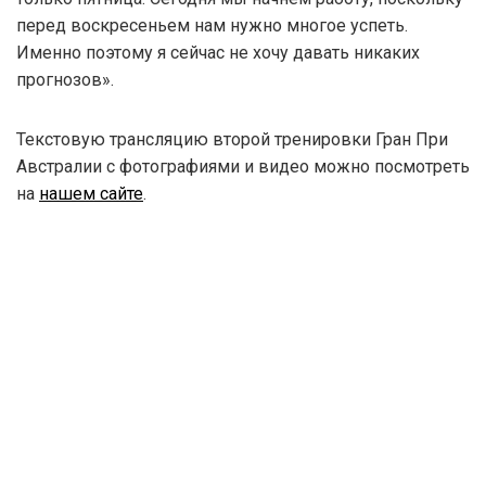
перед воскресеньем нам нужно многое успеть.
Именно поэтому я сейчас не хочу давать никаких
прогнозов».
Текстовую трансляцию второй тренировки Гран При
Австралии с фотографиями и видео можно посмотреть
на
нашем сайте
.