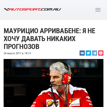
МАУРИЦИО АРРИВАБЕНЕ: Я НЕ
ХОЧУ ДАВАТЬ НИКАКИХ
ПРОГНОЗОВ
24 марта 2017 в 18:19