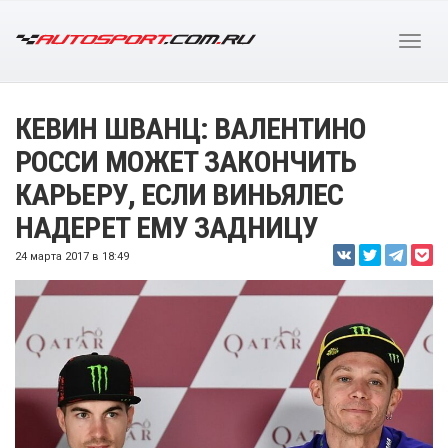
КЕВИН ШВАНЦ: ВАЛЕНТИНО
РОССИ МОЖЕТ ЗАКОНЧИТЬ
КАРЬЕРУ, ЕСЛИ ВИНЬЯЛЕС
НАДЕРЕТ ЕМУ ЗАДНИЦУ
24 марта 2017 в 18:49