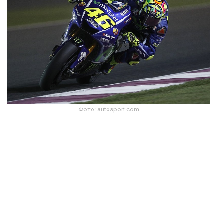
Фото: autosport.com