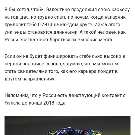
Я бы хотел, чтобы Валентино продолжил свою карьеру
на год-два, но трудно спать по ночам, когда напарник
привозит тебе 0,2-0,3 на каждом круге. Из-за этого
уик-энды становятся длинными. А такой человек как
Росси всегда хочет бороться за высокие места.
Если он не будет финишировать стабильно высоко в
первой половине сезона, я думаю, что мы можем
стать свидетелями того, как его карьера пойдет в
другом направлении».
Напомним, что у Росси есть действующий контракт с
Yamaha до конца 2018 года.