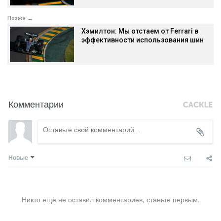
Позже →
Хэмилтон: Мы отстаем от Ferrari в
эффективности использования шин
Комментарии
Новые
Никто ещё не оставил комментариев, станьте первым.