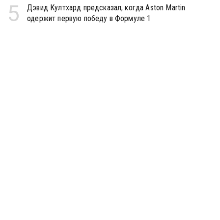
5
Дэвид Култхард предсказал, когда Aston Martin
одержит первую победу в Формуле 1