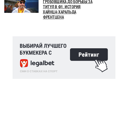
ГРОБОВЩИКА ДО БОРЬБЫ ЗА
ТИТУЛ В Ф1. ИСТОРИЯ
ХАЙНЦА-ХАРАЛЬДА
ФРЕНТЦЕНА