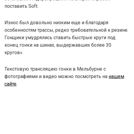
поставить Soft.
Износ был довольно низким еще и благодаря
особенностям трассы, редко требовательной к резине.
Гонщики умудрялись ставить быстрые круги под
конец гонки на шинах, выдержавших более 30
кругов».
Текстовую трансляцию гонки в Мельбурне с
фотографиями и видео можно посмотреть на
нашем
сайте
.