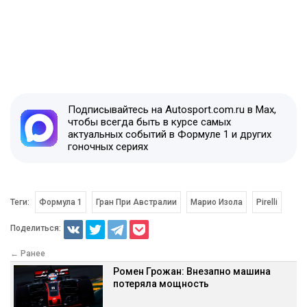
Подписывайтесь на Autosport.com.ru в Max,
чтобы всегда быть в курсе самых
актуальных событий в Формуле 1 и других
гоночных сериях
Теги:
Формула 1
Гран При Австралии
Марио Изола
Pirelli
Поделиться:
← Ранее
Ромен Грожан: Внезапно машина
потеряла мощность