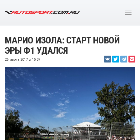
МАРИО ИЗОЛА: СТАРТ НОВОЙ
ЭРЫ Ф1 УДАЛСЯ
26 марта 2017 в 15:37