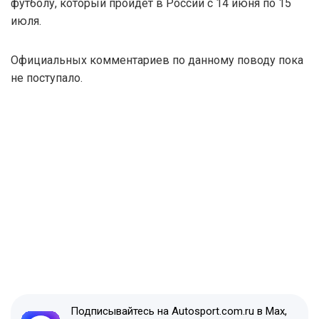
футболу, который пройдет в России с 14 июня по 15
июля.
Официальных комментариев по данному поводу пока
не поступало.
Подписывайтесь на Autosport.com.ru в Max,