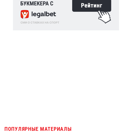
ПОПУЛЯРНЫЕ МАТЕРИАЛЫ