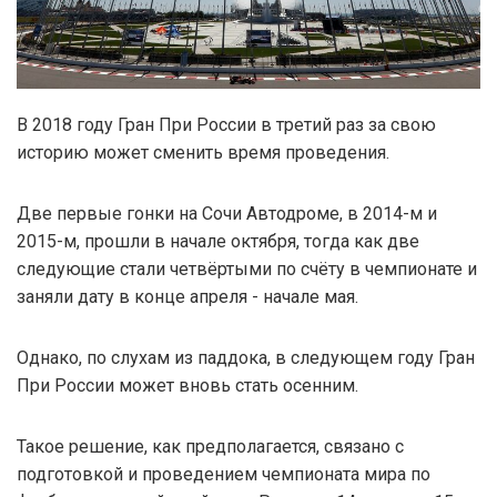
В 2018 году Гран При России в третий раз за свою
историю может сменить время проведения.
Две первые гонки на Сочи Автодроме, в 2014-м и
2015-м, прошли в начале октября, тогда как две
следующие стали четвёртыми по счёту в чемпионате и
заняли дату в конце апреля - начале мая.
Однако, по слухам из паддока, в следующем году Гран
При России может вновь стать осенним.
Такое решение, как предполагается, связано с
подготовкой и проведением чемпионата мира по