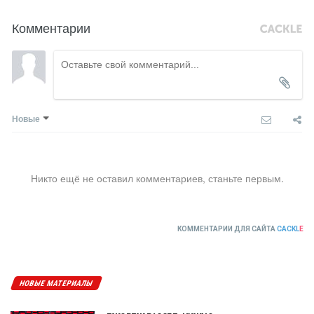
Комментарии
Новые
Никто ещё не оставил комментариев, станьте первым.
КОММЕНТАРИИ ДЛЯ САЙТА
CACKL
E
НОВЫЕ МАТЕРИАЛЫ