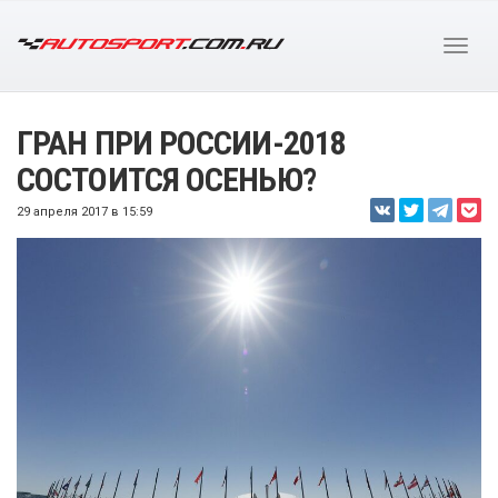
ГРАН ПРИ РОССИИ-2018
СОСТОИТСЯ ОСЕНЬЮ?
29 апреля 2017 в 15:59