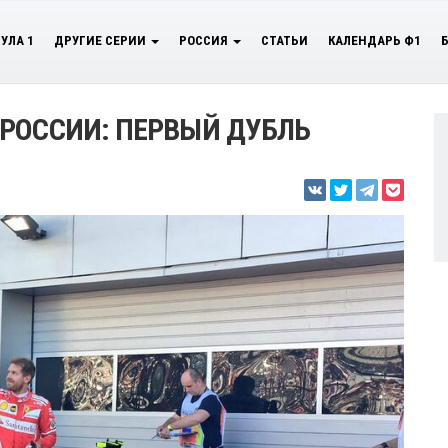
УЛА 1
ДРУГИЕ СЕРИИ
РОССИЯ
СТАТЬИ
КАЛЕНДАРЬ Ф1
РОССИИ: ПЕРВЫЙ ДУБЛЬ