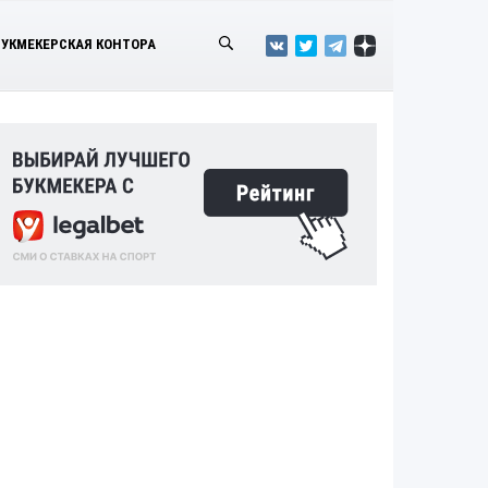
БУКМЕКЕРСКАЯ КОНТОРА