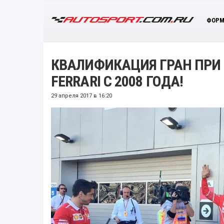
ФОРМ
КВАЛИФИКАЦИЯ ГРАН ПРИ 
FERRARI С 2008 ГОДА!
29 апреля 2017 в 16:20