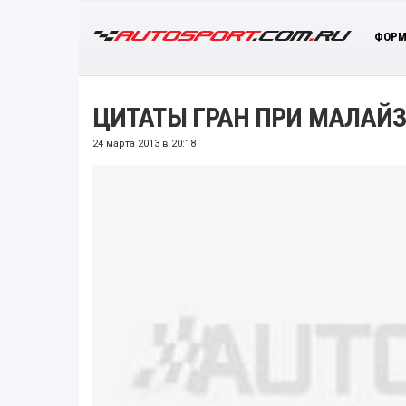
ФОРМ
ЦИТАТЫ ГРАН ПРИ МАЛАЙЗИ
24 марта 2013 в 20:18