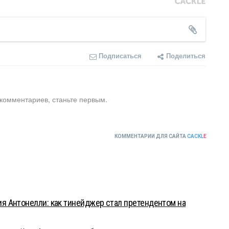
Подписаться
Поделиться
 комментариев, станьте первым.
КОММЕНТАРИИ ДЛЯ САЙТА
CACKL
E
 Антонелли: как тинейджер стал претендентом на