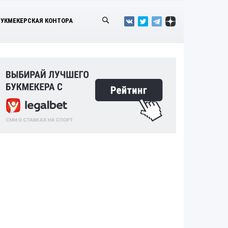
БУКМЕКЕРСКАЯ КОНТОРА