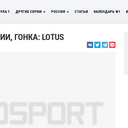
УЛА 1
ДРУГИЕ СЕРИИ
РОССИЯ
СТАТЬИ
КАЛЕНДАРЬ Ф1
И, ГОНКА: LOTUS