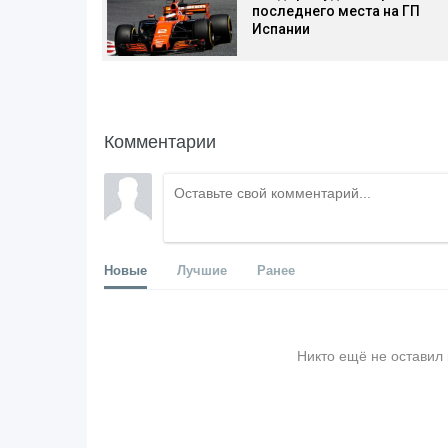
последнего места на ГП
Испании
Комментарии
Новые
Лучшие
Ранее
Никто ещё не оставил