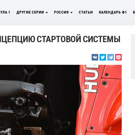
УЛА 1
ДРУГИЕ СЕРИИ
РОССИЯ
СТАТЬИ
КАЛЕНДАРЬ Ф1
ОНЦЕПЦИЮ СТАРТОВОЙ СИСТЕМЫ