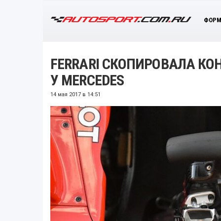
ФОРМ
FERRARI СКОПИРОВАЛА К
У MERCEDES
14 мая 2017 в 14:51