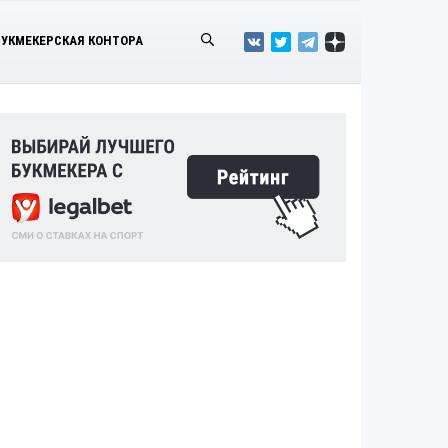
БУКМЕКЕРСКАЯ КОНТОРА