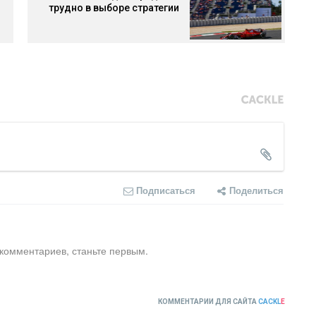
трудно в выборе стратегии
Подписаться
Поделиться
 комментариев, станьте первым.
КОММЕНТАРИИ ДЛЯ САЙТА
CACKL
E