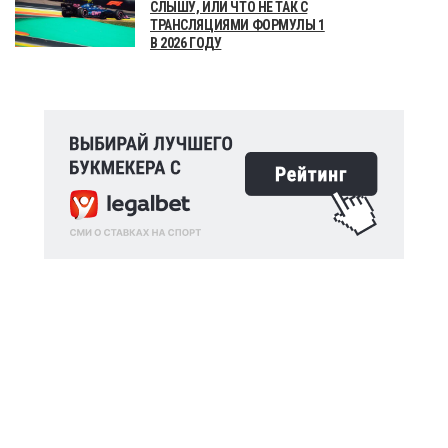
СЛЫШУ, ИЛИ ЧТО НЕ ТАК С
ТРАНСЛЯЦИЯМИ ФОРМУЛЫ 1
В 2026 ГОДУ