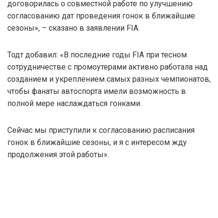
договорилась о совместной работе по улучшению
согласованию дат проведения гонок в ближайшие
сезоны», – сказано в заявлении FIA.
Тодт добавил: «В последние годы FIA при тесном
сотрудничестве с промоутерами активно работала над
созданием и укреплением самых разных чемпионатов,
чтобы фанаты автоспорта имели возможность в
полной мере наслаждаться гонками.
Сейчас мы приступили к согласованию расписания
гонок в ближайшие сезоны, и я с интересом жду
продолжения этой работы».