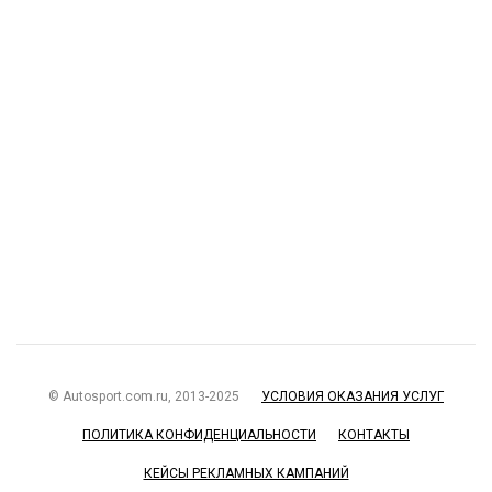
© Autosport.com.ru, 2013-2025
УСЛОВИЯ ОКАЗАНИЯ УСЛУГ
ПОЛИТИКА КОНФИДЕНЦИАЛЬНОСТИ
КОНТАКТЫ
КЕЙСЫ РЕКЛАМНЫХ КАМПАНИЙ