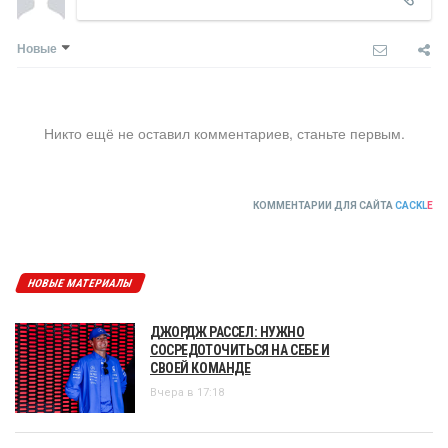
Новые
Никто ещё не оставил комментариев, станьте первым.
КОММЕНТАРИИ ДЛЯ САЙТА
CACKL
E
НОВЫЕ МАТЕРИАЛЫ
ДЖОРДЖ РАССЕЛ: НУЖНО
СОСРЕДОТОЧИТЬСЯ НА СЕБЕ И
СВОЕЙ КОМАНДЕ
Вчера в 17:18