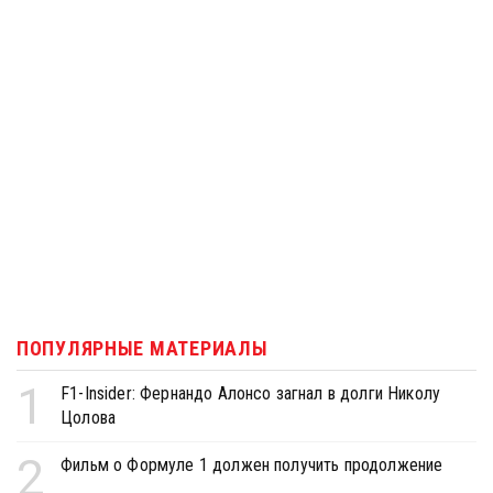
ПОПУЛЯРНЫЕ МАТЕРИАЛЫ
1
F1-Insider: Фернандо Алонсо загнал в долги Николу
Цолова
2
Фильм о Формуле 1 должен получить продолжение