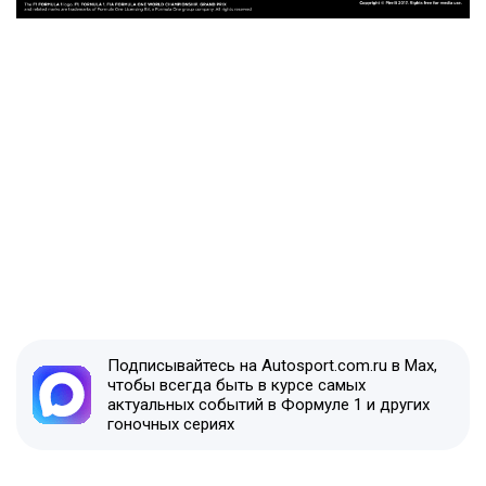
Подписывайтесь на Autosport.com.ru в Max,
чтобы всегда быть в курсе самых
актуальных событий в Формуле 1 и других
гоночных сериях