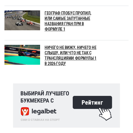
ГЕОГРАФ ГЛОБУС ПРОПИЛ,
ИЛИ САМЫЕ ЗАПУТАННЫЕ
НАЗВАНИЯ ГРАН ПРИ В
ФОРМУЛЕ 1
НИЧЕГО НЕ ВИЖУ, НИЧЕГО НЕ
СЛЫШУ, ИЛИ ЧТО НЕ ТАК С
ТРАНСЛЯЦИЯМИ ФОРМУЛЫ 1
В 2026 ГОДУ