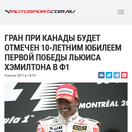
ГРАН ПРИ КАНАДЫ БУДЕТ
ОТМЕЧЕН 10-ЛЕТНИМ ЮБИЛЕЕМ
ПЕРВОЙ ПОБЕДЫ ЛЬЮИСА
ХЭМИЛТОНА В Ф1
9 июня 2017 в 14:37