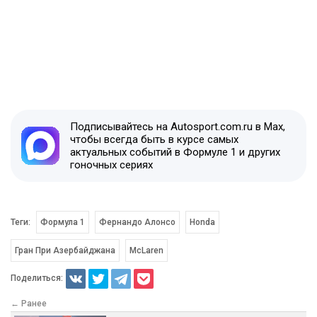
Подписывайтесь на Autosport.com.ru в Max,
чтобы всегда быть в курсе самых
актуальных событий в Формуле 1 и других
гоночных сериях
Теги:
Формула 1
Фернандо Алонсо
Honda
Гран При Азербайджана
McLaren
Поделиться:
← Ранее