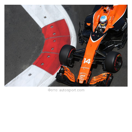
Фото: autosport.com