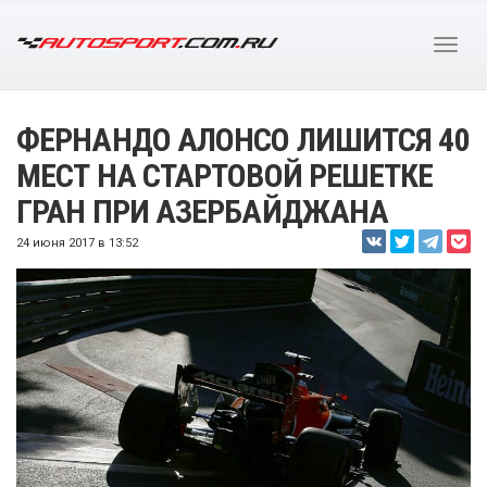
ФЕРНАНДО АЛОНСО ЛИШИТСЯ 40
МЕСТ НА СТАРТОВОЙ РЕШЕТКЕ
ГРАН ПРИ АЗЕРБАЙДЖАНА
24 июня 2017 в 13:52