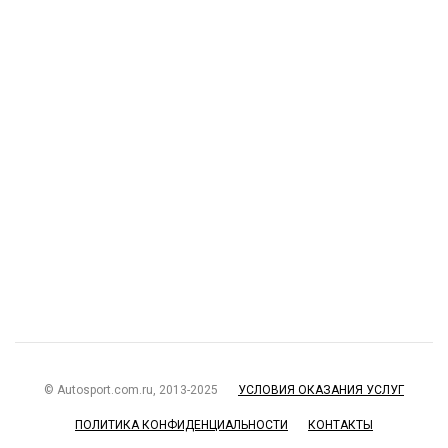
© Autosport.com.ru, 2013-2025
УСЛОВИЯ ОКАЗАНИЯ УСЛУГ
ПОЛИТИКА КОНФИДЕНЦИАЛЬНОСТИ
КОНТАКТЫ