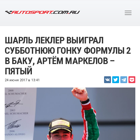
ШАРЛЬ ЛЕКЛЕР ВЫИГРАЛ
СУББОТНЮЮ ГОНКУ ФОРМУЛЫ 2
В БАКУ, АРТЁМ МАРКЕЛОВ –
ПЯТЫЙ
24 июня 2017 в 13:41