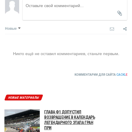
Новые
Никто ещё не оставил комментариев, станьте первым.
КОММЕНТАРИИ ДЛЯ САЙТА
CACKL
E
НОВЫЕ МАТЕРИАЛЫ
ГЛАВА Ф1 ДОПУСТИЛ
ВОЗВРАЩЕНИЕ В КАЛЕНДАРЬ
ЛЕГЕНДАРНОГО ЭТАПА ГРАН
ПРИ