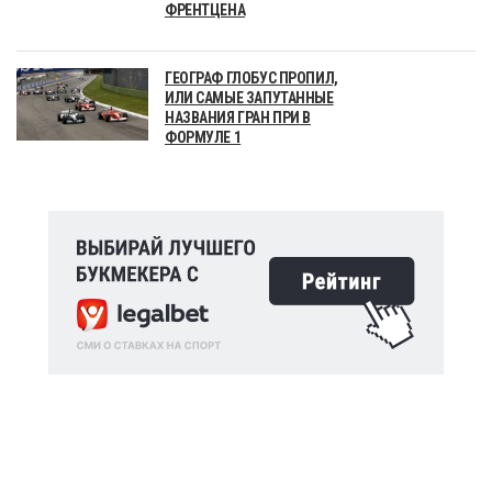
ФРЕНТЦЕНА
ГЕОГРАФ ГЛОБУС ПРОПИЛ,
ИЛИ САМЫЕ ЗАПУТАННЫЕ
НАЗВАНИЯ ГРАН ПРИ В
ФОРМУЛЕ 1