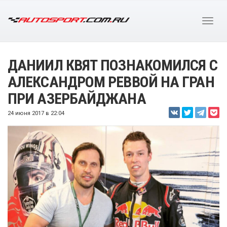
ДАНИИЛ КВЯТ ПОЗНАКОМИЛСЯ С
АЛЕКСАНДРОМ РЕВВОЙ НА ГРАН
ПРИ АЗЕРБАЙДЖАНА
24 июня 2017 в 22:04