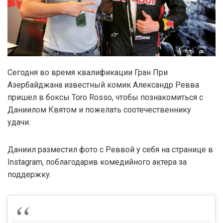
Сегодня во время квалификации Гран При
Азербайджана известный комик Александр Ревва
пришел в боксы Toro Rosso, чтобы познакомиться с
Даниилом Квятом и пожелать соотечественнику
удачи.
Даниил разместил фото с Реввой у себя на странице в
Instagram, поблагодарив комедийного актера за
поддержку.