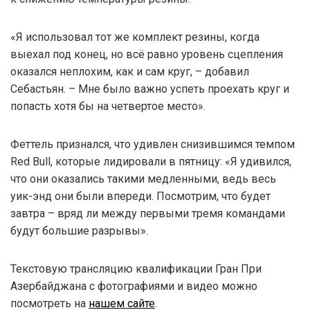
«Я использовал тот же комплект резины, когда
выехал под конец, но всё равно уровень сцепления
оказался неплохим, как и сам круг, – добавил
Себастьян. – Мне было важно успеть проехать круг и
попасть хотя бы на четвертое место».
Феттель признался, что удивлен снизившимся темпом
Red Bull, которые лидировали в пятницу: «Я удивился,
что они оказались такими медленными, ведь весь
уик-энд они были впереди. Посмотрим, что будет
завтра – вряд ли между первыми тремя командами
будут большие разрывы».
Текстовую трансляцию квалификации Гран При
Азербайджана с фотографиями и видео можно
посмотреть на
нашем сайте
.