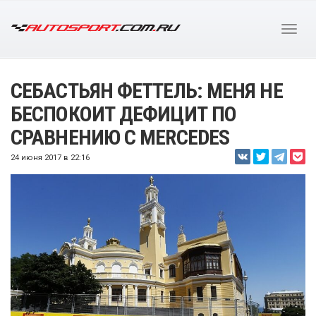
СЕБАСТЬЯН ФЕТТЕЛЬ: МЕНЯ НЕ
БЕСПОКОИТ ДЕФИЦИТ ПО
СРАВНЕНИЮ С MERCEDES
24 июня 2017 в 22:16