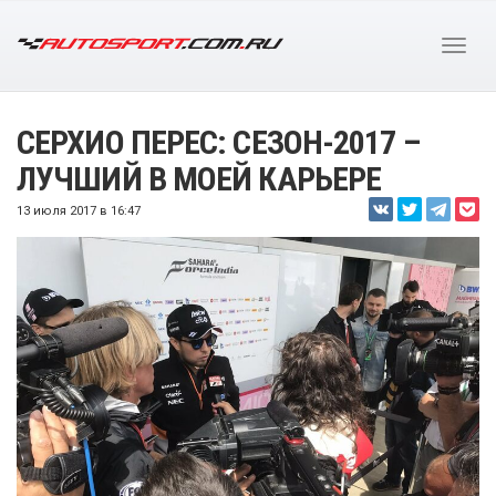
СЕРХИО ПЕРЕС: СЕЗОН-2017 –
ЛУЧШИЙ В МОЕЙ КАРЬЕРЕ
13 июля 2017 в 16:47