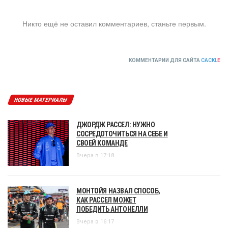
Никто ещё не оставил комментариев, станьте первым.
КОММЕНТАРИИ ДЛЯ САЙТА
CACKL
E
НОВЫЕ МАТЕРИАЛЫ
ДЖОРДЖ РАССЕЛ: НУЖНО
СОСРЕДОТОЧИТЬСЯ НА СЕБЕ И
СВОЕЙ КОМАНДЕ
Вчера в 17:18
МОНТОЙЯ НАЗВАЛ СПОСОБ,
КАК РАССЕЛ МОЖЕТ
ПОБЕДИТЬ АНТОНЕЛЛИ
Вчера в 16:17