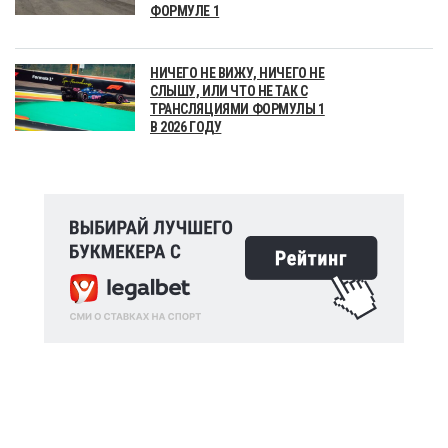
ФОРМУЛЕ 1
НИЧЕГО НЕ ВИЖУ, НИЧЕГО НЕ
СЛЫШУ, ИЛИ ЧТО НЕ ТАК С
ТРАНСЛЯЦИЯМИ ФОРМУЛЫ 1
В 2026 ГОДУ