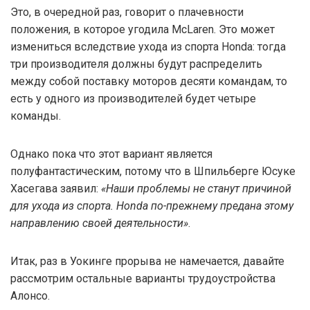
Это, в очередной раз, говорит о плачевности
положения, в которое угодила McLaren. Это может
измениться вследствие ухода из спорта Honda: тогда
три производителя должны будут распределить
между собой поставку моторов десяти командам, то
есть у одного из производителей будет четыре
команды.
Однако пока что этот вариант является
полуфантастическим, потому что в Шпильберге Юсуке
Хасегава заявил:
«Наши проблемы не станут причиной
для ухода из спорта. Honda по-прежнему предана этому
направлению своей деятельности»
.
Итак, раз в Уокинге прорыва не намечается, давайте
рассмотрим остальные варианты трудоустройства
Алонсо.