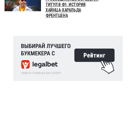
ТИТУЛ В Ф1. ИСТОРИЯ
ХАЙНЦА-ХАРАЛЬДА
ФРЕНТЦЕНА