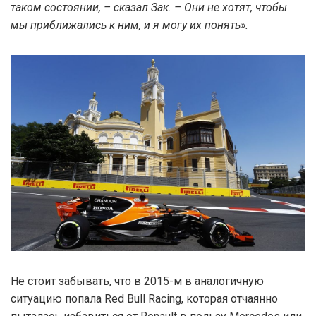
таком состоянии, – сказал Зак. – Они не хотят, чтобы
мы приближались к ним, и я могу их понять».
Не стоит забывать, что в 2015-м в аналогичную
ситуацию попала Red Bull Racing, которая отчаянно