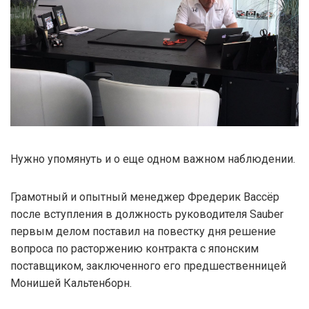
Нужно упомянуть и о еще одном важном наблюдении.
Грамотный и опытный менеджер Фредерик Вассёр
после вступления в должность руководителя Sauber
первым делом поставил на повестку дня решение
вопроса по расторжению контракта с японским
поставщиком, заключенного его предшественницей
Монишей Кальтенборн.