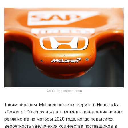
Фото: autosport.com
Таким образом, McLaren остается верить в Honda a.k.a
«Power of Dreams» и ждать момента внедрения нового
регламента на моторы 2020 года, когда повысится
вероятность увеличения количества поставщиков в