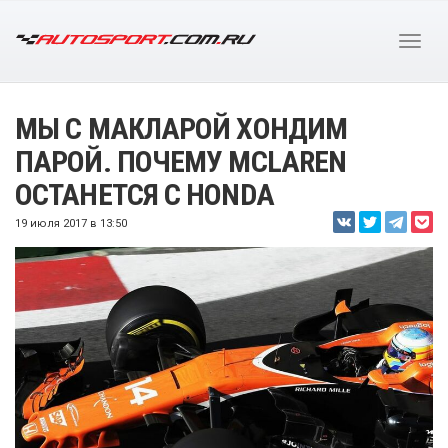
МЫ С МАКЛАРОЙ ХОНДИМ
ПАРОЙ. ПОЧЕМУ MCLAREN
ОСТАНЕТСЯ С HONDA
19 июля 2017 в 13:50