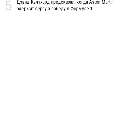
5
Дэвид Култхард предсказал, когда Aston Martin
одержит первую победу в Формуле 1