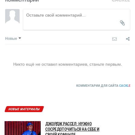
Новые
Никто ещё не оставил комментариев, станьте первым.
КОММЕНТАРИИ ДЛЯ САЙТА
CACKL
E
НОВЫЕ МАТЕРИАЛЫ
ДЖОРДЖ РАССЕЛ: НУЖНО
СОСРЕДОТОЧИТЬСЯ НА СЕБЕ И
СВОЕЙ КОМАНДЕ