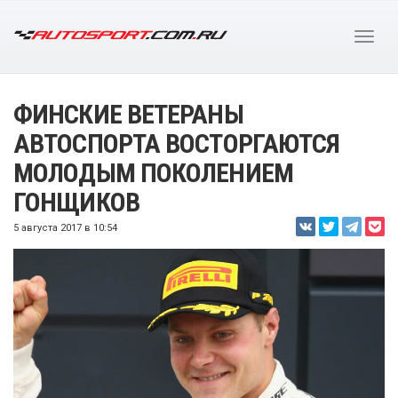
ФИНСКИЕ ВЕТЕРАНЫ
АВТОСПОРТА ВОСТОРГАЮТСЯ
МОЛОДЫМ ПОКОЛЕНИЕМ
ГОНЩИКОВ
5 августа 2017 в 10:54