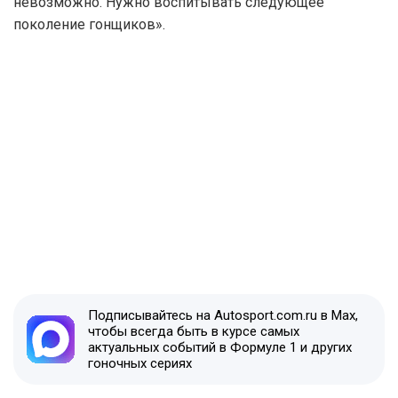
невозможно. Нужно воспитывать следующее
поколение гонщиков».
Подписывайтесь на Autosport.com.ru в Max,
чтобы всегда быть в курсе самых
актуальных событий в Формуле 1 и других
гоночных сериях