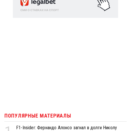
ПОПУЛЯРНЫЕ МАТЕРИАЛЫ
F1-Insider: Фернандо Алонсо загнал в долги Николу