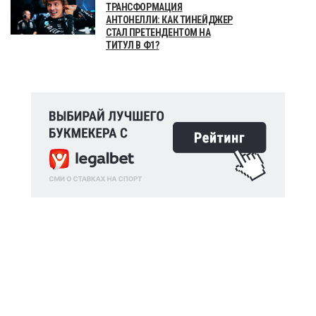
ТРАНСФОРМАЦИЯ
АНТОНЕЛЛИ: КАК ТИНЕЙДЖЕР
СТАЛ ПРЕТЕНДЕНТОМ НА
ТИТУЛ В Ф1?