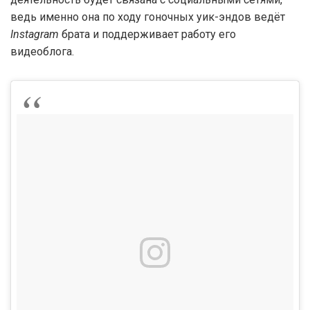
ведь именно она по ходу гоночных уик-эндов ведёт
Instagram
брата и поддерживает работу его
видеоблога.