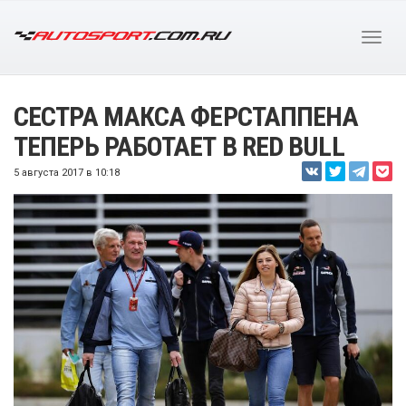
СЕСТРА МАКСА ФЕРСТАППЕНА
ТЕПЕРЬ РАБОТАЕТ В RED BULL
5 августа 2017 в 10:18