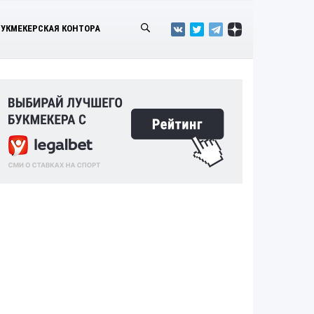
БУКМЕКЕРСКАЯ КОНТОРА