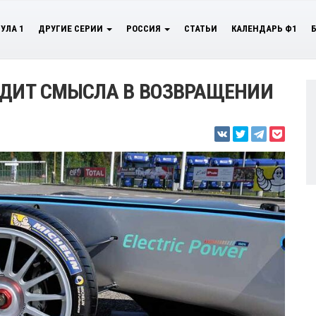
УЛА 1
ДРУГИЕ СЕРИИ
РОССИЯ
СТАТЬИ
КАЛЕНДАРЬ Ф1
ИДИТ СМЫСЛА В ВОЗВРАЩЕНИИ