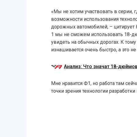
«Мы не хотим участвовать в серии, 
возможности использования технол
дорожных автомобилей, – цитирует 
1 мы не сможем использовать 18-
увидеть на обычных дорогах. К тому
изнашивается очень быстро, а это не
Анализ: Что значат 18-дюйм
Мне нравится Ф1, но работа там сей
точки зрения технологии разработки