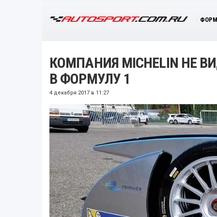
ФОРМ
КОМПАНИЯ MICHELIN НЕ В
В ФОРМУЛУ 1
4 декабря 2017 в 11:27