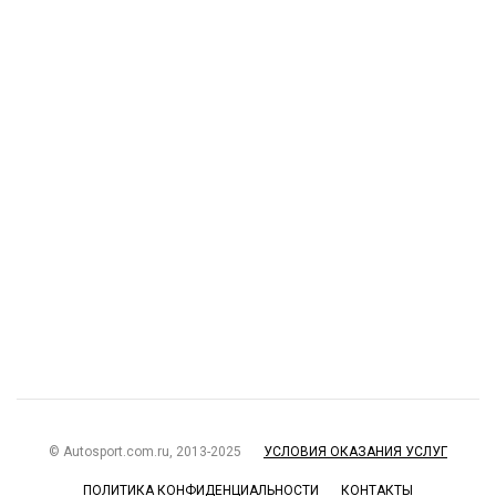
© Autosport.com.ru, 2013-2025
УСЛОВИЯ ОКАЗАНИЯ УСЛУГ
ПОЛИТИКА КОНФИДЕНЦИАЛЬНОСТИ
КОНТАКТЫ