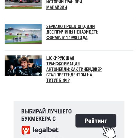
ИСТОРИИ ГРАН ПРИ
МАЛАЙЗИИ
ЗЕРКАЛО ПРОШЛОГО, ИЛИ
ДВЕ ПРИЧИНЫ НЕНАВИДЕТЬ
ФОРМУЛУ 1 1998 ГОДА
ШОКИРУЮЩАЯ
ТРАНСФОРМАЦИЯ
АНТОНЕЛЛИ: КАК ТИНЕЙДЖЕР
СТАЛ ПРЕТЕНДЕНТОМ НА
ТИТУЛ В Ф1?