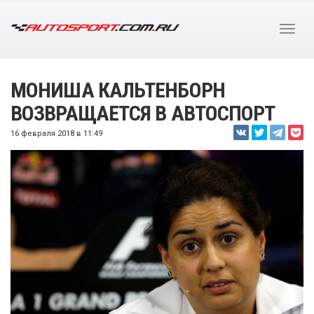
МОНИША КАЛЬТЕНБОРН
ВОЗВРАЩАЕТСЯ В АВТОСПОРТ
16 февраля 2018 в 11:49