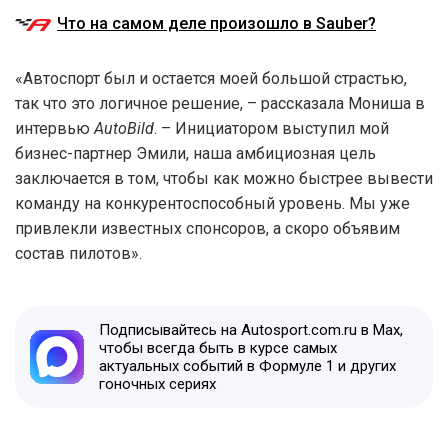
Что на самом деле произошло в Sauber?
«Автоспорт был и остается моей большой страстью,
так что это логичное решение, – рассказала Мониша в
интервью
AutoBild
. – Инициатором выступил мой
бизнес-партнер Эмили, наша амбициозная цель
заключается в том, чтобы как можно быстрее вывести
команду на конкурентоспособный уровень. Мы уже
привлекли известных спонсоров, а скоро объявим
состав пилотов».
Подписывайтесь на Autosport.com.ru в Max,
чтобы всегда быть в курсе самых
актуальных событий в Формуле 1 и других
гоночных сериях