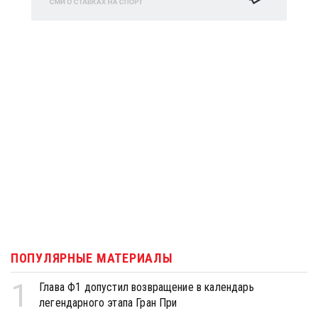
ПОПУЛЯРНЫЕ МАТЕРИАЛЫ
1
Глава Ф1 допустил возвращение в календарь
легендарного этапа Гран При