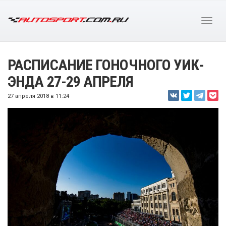
РАСПИСАНИЕ ГОНОЧНОГО УИК-
ЭНДА 27-29 АПРЕЛЯ
27 апреля 2018 в 11:24