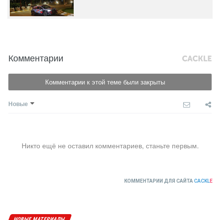
Комментарии
Комментарии к этой теме были закрыты
Новые
Никто ещё не оставил комментариев, станьте первым.
КОММЕНТАРИИ ДЛЯ САЙТА
CACKL
E
НОВЫЕ МАТЕРИАЛЫ