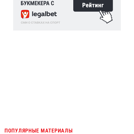
ПОПУЛЯРНЫЕ МАТЕРИАЛЫ