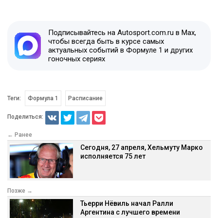
Подписывайтесь на Autosport.com.ru в Max,
чтобы всегда быть в курсе самых
актуальных событий в Формуле 1 и других
гоночных сериях
Теги:
Формула 1
Расписание
Поделиться:
← Ранее
Сегодня, 27 апреля, Хельмуту Марко
исполняется 75 лет
Позже →
Тьерри Нёвиль начал Ралли
Аргентина с лучшего времени