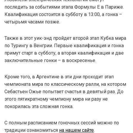
последить за событиями этапа Формулы Е в Париже.
Квалификация состоится в субботу в 13:00, а гонка –
четырьмя часами позже.
Также в этот уик-энд пройдет второй этап Кубка мира
по Турингу в Венгрии. Первые квалификация и гонка
примут старт в субботу, а вторая квалификация и две
заключительные гонки – в воскресенье.
Кроме того, в Аргентине в эти дни проходит этап
чемпионата мира по классическому ралли, на котором
Себастьен Ожье попытает счастья в девятый раз. До
этого пятикратному чемпиону мира ни разу не
покорилась эта сложная гонка.
С полным расписанием гоночных сессий можно по
традиции ознакомиться
на нашем сайте
.