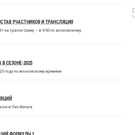
СОСТАВ УЧАСТНИКОВ И ТРАНСЛЯЦИЯ
1 на трассе Сахир – в 9:50 по московскому
 В СЕЗОНЕ-2025
025 году по московскому времени
ЛЯЦИЙ
ассе в Лас-Вегасе
ЯЦИЙ ФОРМУЛЫ 1