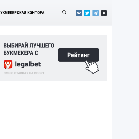
БУКМЕКЕРСКАЯ КОНТОРА