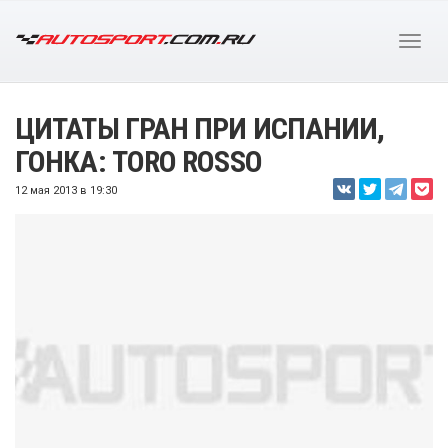
ЦИТАТЫ ГРАН ПРИ ИСПАНИИ,
ГОНКА: TORO ROSSO
12 мая 2013 в 19:30