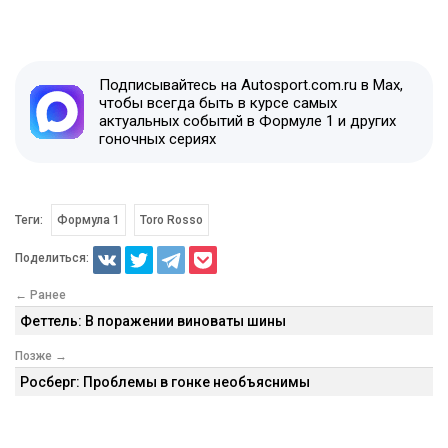
Подписывайтесь на Autosport.com.ru в Max,
чтобы всегда быть в курсе самых
актуальных событий в Формуле 1 и других
гоночных сериях
Теги:
Формула 1
Toro Rosso
Поделиться:
← Ранее
Феттель: В поражении виноваты шины
Позже →
Росберг: Проблемы в гонке необъяснимы