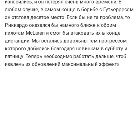
износились, и он потерял очень много времени. В
любом случае, в самом конце в борьбе с Гутьерресом
он отстоял десятое место. Если бы не та проблема, то
Риккардо оказался бы намного ближе к обоим
пилотам McLaren и смог бы атаковать их в конце
дистанции. Мы остались довольны тем прогрессом,
которого добились благодаря новинкам в субботу и
пятницу. Теперь необходимо работать дальше, чтоб
извлечь из обновлений максимальный эффект».