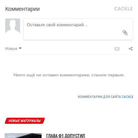
Комментарии
Новые
Никто ещё не оставил комментариев, станьте первым.
КОММЕНТАРИИ ДЛЯ САЙТА
CACKL
E
НОВЫЕ МАТЕРИАЛЫ
ГЛАВА Ф1 ДОПУСТИЛ