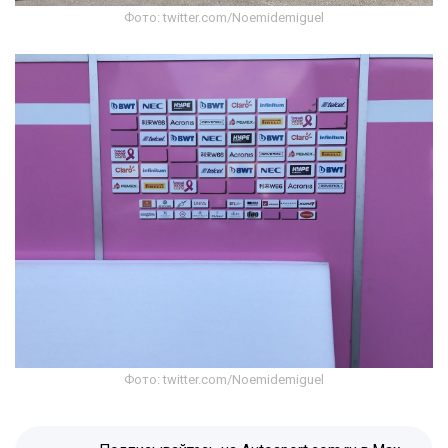
Фото: twitter.com/Noemidemiguel
Фото: twitter.com/Noemidemiguel