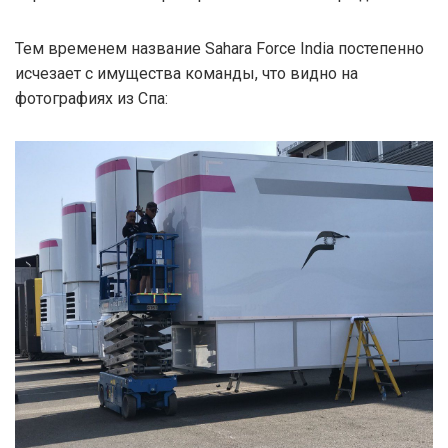
Тем временем название Sahara Force India постепенно
исчезает с имущества команды, что видно на
фотографиях из Спа: