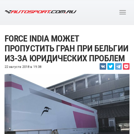
FORCE INDIA МОЖЕТ
ПРОПУСТИТЬ ГРАН ПРИ БЕЛЬГИИ
ИЗ-ЗА ЮРИДИЧЕСКИХ ПРОБЛЕМ
22 августа 2018 в 19:38