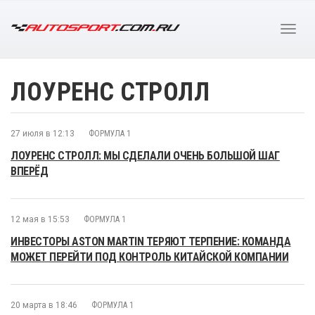
ЛОУРЕНС СТРОЛЛ
27 июля в 12:13
ФОРМУЛА 1
ЛОУРЕНС СТРОЛЛ: МЫ СДЕЛАЛИ ОЧЕНЬ БОЛЬШОЙ ШАГ
ВПЕРЁД
12 мая в 15:53
ФОРМУЛА 1
ИНВЕСТОРЫ ASTON MARTIN ТЕРЯЮТ ТЕРПЕНИЕ: КОМАНДА
МОЖЕТ ПЕРЕЙТИ ПОД КОНТРОЛЬ КИТАЙСКОЙ КОМПАНИИ
20 марта в 18:46
ФОРМУЛА 1