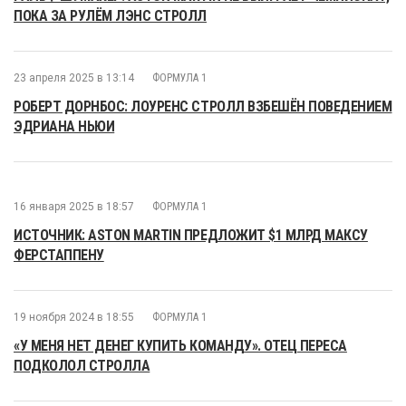
ПОКА ЗА РУЛЁМ ЛЭНС СТРОЛЛ
23 апреля 2025 в 13:14
ФОРМУЛА 1
РОБЕРТ ДОРНБОС: ЛОУРЕНС СТРОЛЛ ВЗБЕШЁН ПОВЕДЕНИЕМ
ЭДРИАНА НЬЮИ
16 января 2025 в 18:57
ФОРМУЛА 1
ИСТОЧНИК: ASTON MARTIN ПРЕДЛОЖИТ $1 МЛРД МАКСУ
ФЕРСТАППЕНУ
19 ноября 2024 в 18:55
ФОРМУЛА 1
«У МЕНЯ НЕТ ДЕНЕГ КУПИТЬ КОМАНДУ». ОТЕЦ ПЕРЕСА
ПОДКОЛОЛ СТРОЛЛА