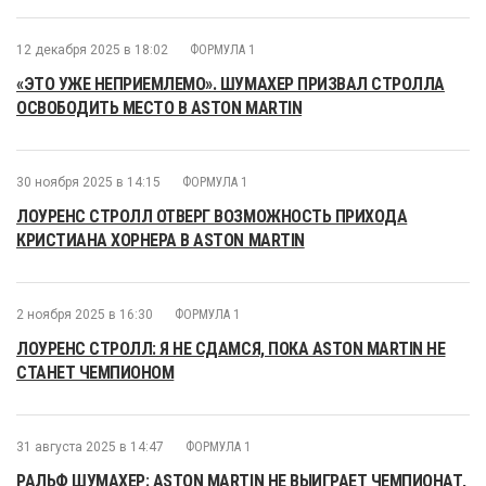
12 декабря 2025 в 18:02
ФОРМУЛА 1
«ЭТО УЖЕ НЕПРИЕМЛЕМО». ШУМАХЕР ПРИЗВАЛ СТРОЛЛА
ОСВОБОДИТЬ МЕСТО В ASTON MARTIN
30 ноября 2025 в 14:15
ФОРМУЛА 1
ЛОУРЕНС СТРОЛЛ ОТВЕРГ ВОЗМОЖНОСТЬ ПРИХОДА
КРИСТИАНА ХОРНЕРА В ASTON MARTIN
2 ноября 2025 в 16:30
ФОРМУЛА 1
ЛОУРЕНС СТРОЛЛ: Я НЕ СДАМСЯ, ПОКА ASTON MARTIN НЕ
СТАНЕТ ЧЕМПИОНОМ
31 августа 2025 в 14:47
ФОРМУЛА 1
РАЛЬФ ШУМАХЕР: ASTON MARTIN НЕ ВЫИГРАЕТ ЧЕМПИОНАТ,