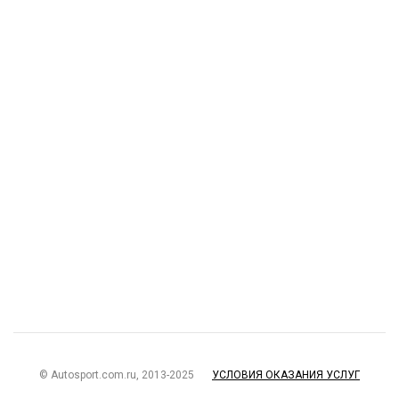
© Autosport.com.ru, 2013-2025
УСЛОВИЯ ОКАЗАНИЯ УСЛУГ