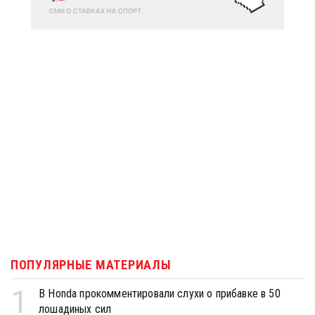
ПОПУЛЯРНЫЕ МАТЕРИАЛЫ
1
В Honda прокомментировали слухи о прибавке в 50
лошадиных сил