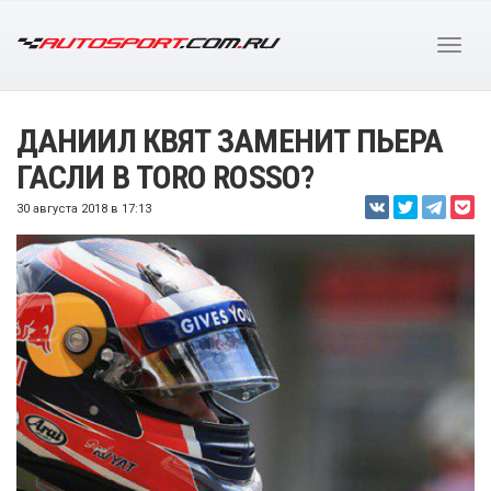
ДАНИИЛ КВЯТ ЗАМЕНИТ ПЬЕРА
ГАСЛИ В TORO ROSSO?
30 августа 2018 в 17:13