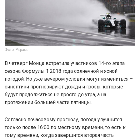
Фото: Pitpass
В четверг Монца встретила участников 14-го этапа
сезона Формулы 1 2018 года солнечной и ясной
погодой. Но уже вечером условия могут измениться –
синоптики прогнозируют дожди и грозы, которые
будут продолжаться не просто до утра, а на
протяжении большей части пятницы.
Согласно почасовому прогнозу, погода улучшится
только после 16:00 по местному времени, то есть к
тому времени, когда завершится вторая часть