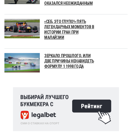
ОКАЗАЛСЯ НЕОЖИДАННЫМ
«СЕБ, ЭТО ГЛУПО!» ПЯТЬ
ЛЕГЕНДАРНЫХ МОМЕНТОВ В
ИСТОРИИ ГРАН ПРИ
МАЛАЙЗИИ
ЗЕРКАЛО ПРОШЛОГО, ИЛИ
ДВЕ ПРИЧИНЫ НЕНАВИДЕТЬ
ФОРМУЛУ 1 1998 ГОДА