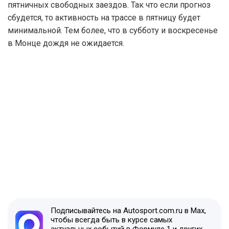
пятничных свободных заездов. Так что если прогноз
сбудется, то активность на трассе в пятницу будет
минимальной. Тем более, что в субботу и воскресенье
в Монце дождя не ожидается.
Подписывайтесь на Autosport.com.ru в Max,
чтобы всегда быть в курсе самых
актуальных событий в Формуле 1 и других