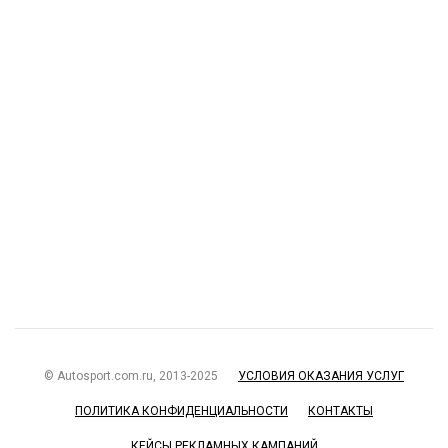
© Autosport.com.ru, 2013-2025
УСЛОВИЯ ОКАЗАНИЯ УСЛУГ
ПОЛИТИКА КОНФИДЕНЦИАЛЬНОСТИ
КОНТАКТЫ
КЕЙСЫ РЕКЛАМНЫХ КАМПАНИЙ