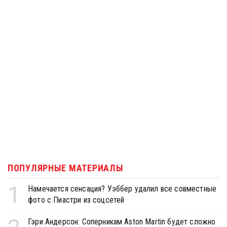
ПОПУЛЯРНЫЕ МАТЕРИАЛЫ
1
Намечается сенсация? Уэббер удалил все совместные
фото с Пиастри из соцсетей
Гэри Андерсон: Соперникам Aston Martin будет сложно