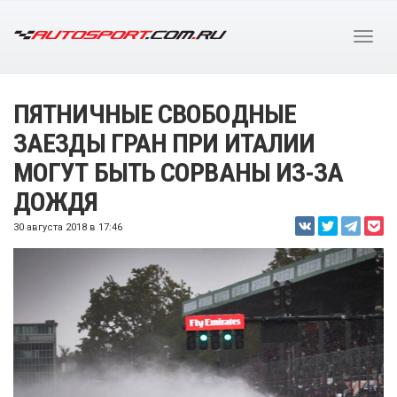
ПЯТНИЧНЫЕ СВОБОДНЫЕ
ЗАЕЗДЫ ГРАН ПРИ ИТАЛИИ
МОГУТ БЫТЬ СОРВАНЫ ИЗ-ЗА
ДОЖДЯ
30 августа 2018 в 17:46