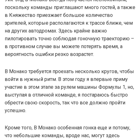
поскольку команды приглашают много гостей, а также
в Княжество приезжает большое количество
зрителей, которые располагаются к трассе ближе, чем
на других автодромах. Здесь крайне важно
пилотировать точно соблюдая гоночную траекторию –
в противном случае вы можете потерять время, а
вероятность ошибки резко возрастет.
В Монако требуется проехать несколько кругов, чтобы
войти в нужный ритм. В этом году я впервые приму
участие в этом этапе за рулем машины Формулы 1, но,
выступая в отличной команде, я постараюсь быстро
обрести свою скорость, так что все должно пройти
успешно.
Кроме того, В Монако особенная гонка еще и потому,
что небольшие команды, вроде нас, могут здесь