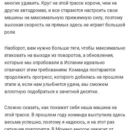
многих удивить. Круг на этой трассе короче, чем на
других автодромах, и все стараются настроить свои
машины на максимальную прижимную силу, поэтому
высокая скорость на прямых здесь не играет большой
роли.
Наоборот, вам нужно больше тяги, чтобы максимально
атаковать на выходе из поворотов, а обновления,
которые мы опробовали в Испании идеально
отвечают этим требованиям. Команда постарается
продолжить прогресс, которого добилась на прошлом
этапе и, если нам улыбнется удача, мы сможем
вплотную подобраться к зачетной десятке.
Сложно сказать, как покажет себя наша машина на
этой трассе. В прошлом году команда выступила здесь
весьма успешно, поэтому я надеюсь, и на этот раз
ситуация повторится. В Монако многое зависит от