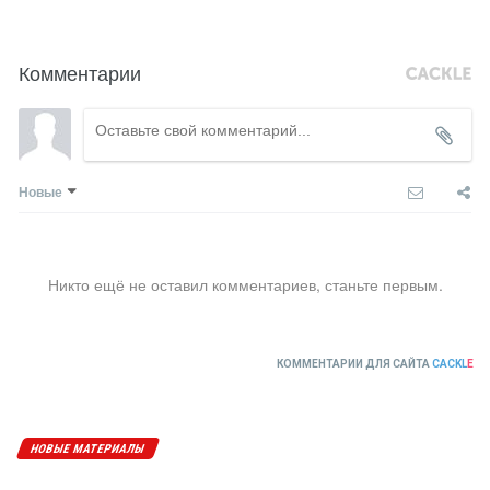
Комментарии
Новые
Никто ещё не оставил комментариев, станьте первым.
КОММЕНТАРИИ ДЛЯ САЙТА
CACKL
E
НОВЫЕ МАТЕРИАЛЫ