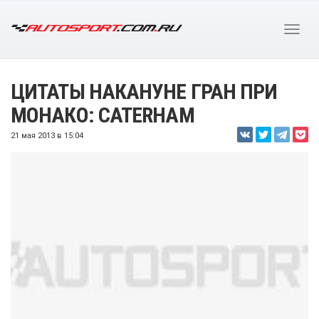
ЦИТАТЫ НАКАНУНЕ ГРАН ПРИ
МОНАКО: CATERHAM
21 мая 2013 в 15:04