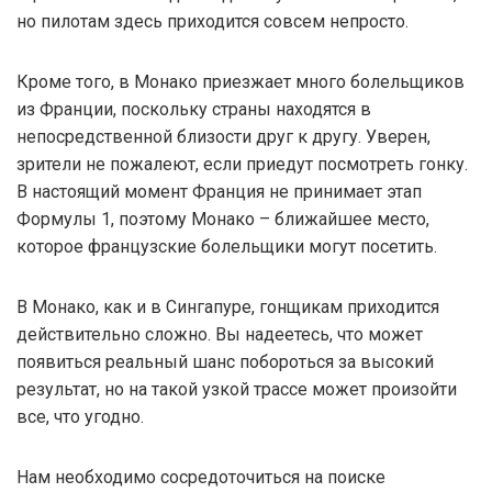
но пилотам здесь приходится совсем непросто.
Кроме того, в Монако приезжает много болельщиков
из Франции, поскольку страны находятся в
непосредственной близости друг к другу. Уверен,
зрители не пожалеют, если приедут посмотреть гонку.
В настоящий момент Франция не принимает этап
Формулы 1, поэтому Монако – ближайшее место,
которое французские болельщики могут посетить.
В Монако, как и в Сингапуре, гонщикам приходится
действительно сложно. Вы надеетесь, что может
появиться реальный шанс побороться за высокий
результат, но на такой узкой трассе может произойти
все, что угодно.
Нам необходимо сосредоточиться на поиске