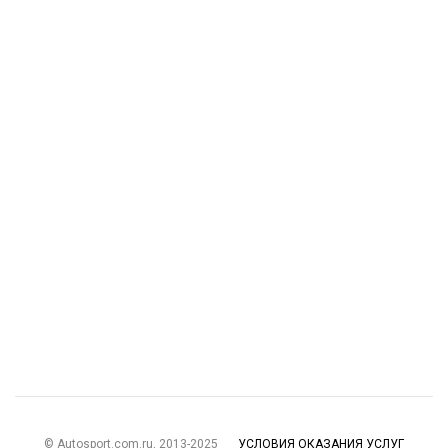
© Autosport.com.ru, 2013-2025
УСЛОВИЯ ОКАЗАНИЯ УСЛУГ