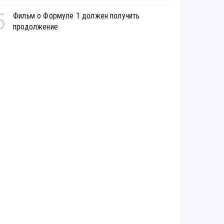
5
Фильм о Формуле 1 должен получить
продолжение