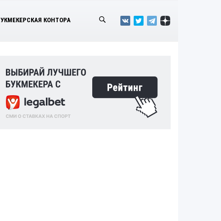
БУКМЕКЕРСКАЯ КОНТОРА