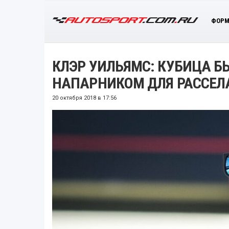
ФОРМ
КЛЭР УИЛЬЯМС: КУБИЦА 
НАПАРНИКОМ ДЛЯ РАССЕЛ
20 октября 2018 в 17:56